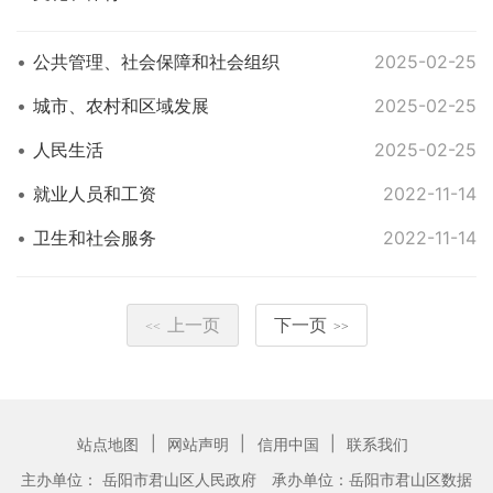
公共管理、社会保障和社会组织
2025-02-25
城市、农村和区域发展
2025-02-25
人民生活
2025-02-25
就业人员和工资
2022-11-14
卫生和社会服务
2022-11-14
上一页
下一页
<<
>>
|
|
|
站点地图
网站声明
信用中国
联系我们
主办单位： 岳阳市君山区人民政府
承办单位：岳阳市君山区数据