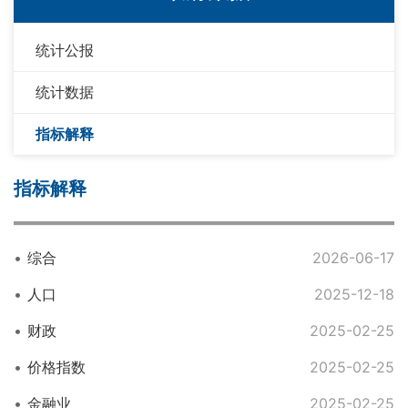
统计公报
统计数据
指标解释
指标解释
综合
2026-06-17
人口
2025-12-18
财政
2025-02-25
价格指数
2025-02-25
金融业
2025-02-25