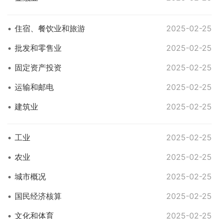
住宿、餐饮业和旅游
2025-02-25
批发和零售业
2025-02-25
固定资产投资
2025-02-25
运输和邮电
2025-02-25
建筑业
2025-02-25
工业
2025-02-25
农业
2025-02-25
城市概况
2025-02-25
国民经济核算
2025-02-25
文化和体育
2025-02-25