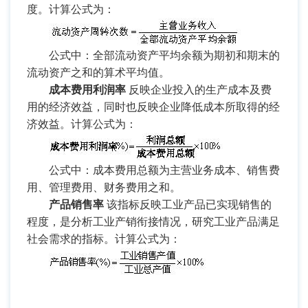
度。计算公式为：
公式中：全部流动资产平均余额为期初和期末的
流动资产之和的算术平均值。
成本费用利润率
反映企业投入的生产成本及费
用的经济效益，同时也反映企业降低成本所取得的经
济效益。计算公式为：
公式中：成本费用总额为主营业务成本、销售费
用、管理费用、财务费用之和。
产品销售率
该指标反映工业产品已实现销售的
程度，是分析工业产销衔接情况，研究工业产品满足
社会需求的指标。计算公式为：