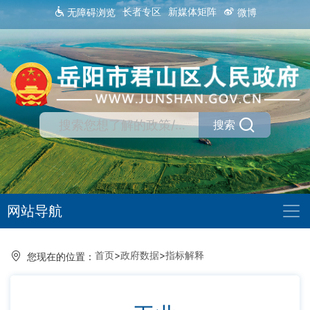
长者专区
新媒体矩阵
无障碍浏览
微博
搜索
网站导航
首页
>
政府数据
>
指标解释
您现在的位置：