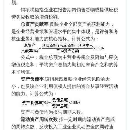
额。
销项税额指企业在报告期内销售货物或提供应税
劳务应收取的增值税额。
总资产贡献率
反映企业全部资产的获利能力，
是企业经营业绩和管理水平的集中体现，是评价和考
核企业盈利能力的核心指标。计算公式为：
公式中：税金总额为主营业务税金及附加与应交
增值税之和；平均资产总额为期初期末资产之和的算
术平均值。
资产负债率
该指标既反映企业经营风险的大
小，也反映企业利用债权人提供的资金从事经营活动
的能力。计算公式为：
资产与负债均为报告期期末数。
流动资产周转次数
指一定时期内流动资产完成
的周转次数，反映投入工业企业流动资金的周转速