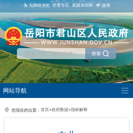
长者专区
新媒体矩阵
无障碍浏览
微博
搜索
网站导航
首页
>
政府数据
>
指标解释
您现在的位置：