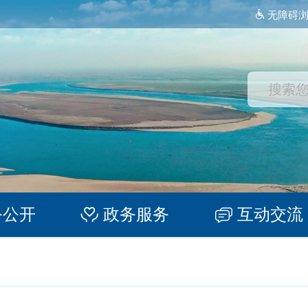
无障碍
务公开
政务服务
互动交流