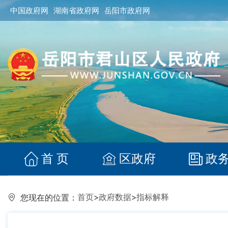
中国政府网
湖南省政府网
岳阳市政府网
首 页
区政府
政
首页
>
政府数据
>
指标解释
您现在的位置：