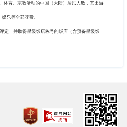
、体育、宗教活动的中国（大陆）居民人数，其出游
、娱乐等全部花费。
评定，并取得星级饭店称号的饭店（含预备星级饭