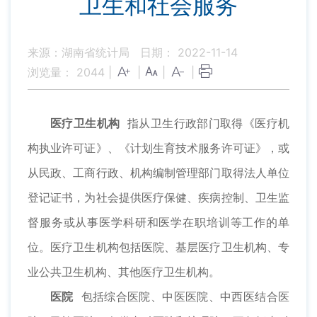
卫生和社会服务
来源：湖南省统计局
日期： 2022-11-14
浏览量：
2044
|
|
|
|
医疗卫生机构
指从卫生行政部门取得《医疗机
构执业许可证》、《计划生育技术服务许可证》，或
从民政、工商行政、机构编制管理部门取得法人单位
登记证书，为社会提供医疗保健、疾病控制、卫生监
督服务或从事医学科研和医学在职培训等工作的单
位。医疗卫生机构包括医院、基层医疗卫生机构、专
业公共卫生机构、其他医疗卫生机构。
医院
包括综合医院、中医医院、中西医结合医