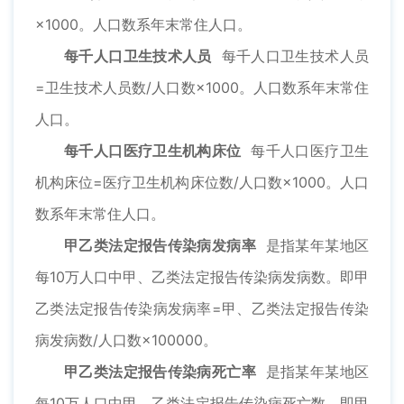
×1000。人口数系年末常住人口。
每千人口卫生技术人员
每千人口卫生技术人员
=卫生技术人员数/人口数×1000。人口数系年末常住
人口。
每千人口医疗卫生机构床位
每千人口医疗卫生
机构床位=医疗卫生机构床位数/人口数×1000。人口
数系年末常住人口。
甲乙类法定报告传染病发病率
是指某年某地区
每10万人口中甲、乙类法定报告传染病发病数。即甲
乙类法定报告传染病发病率=甲、乙类法定报告传染
病发病数/人口数×100000。
甲乙类法定报告传染病死亡率
是指某年某地区
每10万人口中甲、乙类法定报告传染病死亡数。即甲