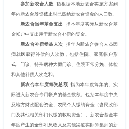
参加新农合人数
指根据本地新农合实施方案到
年内新农合筹资截止时已缴纳新农合资金的人口数。
新农合当年基金支出
指本年度实际从新农合基
金帐户中支出用于新农合补偿的资金。
新农合补偿受益人次
指年内新农合参合人员因
病就医获得补偿的人次数，包括住院、家庭帐户形
式、门诊、特殊病种大额门诊、住院正常分娩、体检
和其他补偿人次之和。
新农合本年度筹资总额
指为本年度筹集的、实
际进入新农合专用帐户的基金数额。包括本年度中央
及地方财政配套资金、农民个人缴纳资金（含民政部
门及其他相关部门代缴的救助资金）、新农合基金本
年度产生的全部利息收入及其他渠道实际筹集到的新