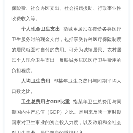
保险费、社会办医支出、社会捐赠援助、行政事业性
收费收入等。
个人现金卫生支出
指城乡居民在接受各类医疗
卫生服务时的现金支付，包括享受各种医疗保险制度
的居民就医时自付的费用。可分为城镇居民、农村居
民个人现金卫生支出，反映城乡居民医疗卫生费用的
负担程度。
人均卫生费用
即某年卫生总费用与同期平均人
口数之比。
卫生总费用占GDP比重
指某年卫生总费用与同
期国内生产总值（GDP）之比。是用来反映一定时期
国家对卫生事业的资金投入力度，以及政府和全社会
对卫生事业、居民健康的重视程度。