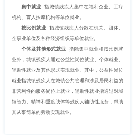
集中就业
指城镇残疾人集中在福利企业、工疗
机构、盲人按摩机构等单位就业。
按比例就业
指城镇残疾人分散在机关、团体、
企事业单位及各种经济组织等单位就业。
个体及其他形式就业
指除集中就业和按比例就
业外，城镇残疾人通过公益性岗位就业、个体就业、
辅助性就业及其他形式实现就业。其中，公益性岗位
就业指城镇残疾人在城镇公共管理和涉及居民利益的
非营利性的服务岗位上就业，辅助性就业指通过对城
镇智力、精神和重度肢体等残疾人辅助性服务，帮助
其从事简单的劳动实现就业。