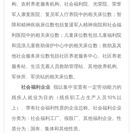
构、农村养老服务机构、社会福利院、光荣院、荣誉
军人康复医院、复员军人疗养院中的相关床位数；智
障和精神疾病床位数包括复退军人精神病院和社会福
利医院中的相关床位数；儿童床位数包括儿童福利院
和流浪儿童救助保护中心中的相关床位数；救助及其
他社会服务床位数包括社区养老服务中心、社区养老
服务站、生活无着人员救助管理站、其他收养机构、
军休所、军供站的相关床位数。
社会福利企业
指以集中安置有一定劳动能力的
残疾人就业为目的（残疾职工占生产人员10%以
上）、带有社会福利性质的企业总称。社会福利企业
分类为：社会福利工厂、假肢厂、其他福利企业。性
质分为：国有、集体和其他性质。