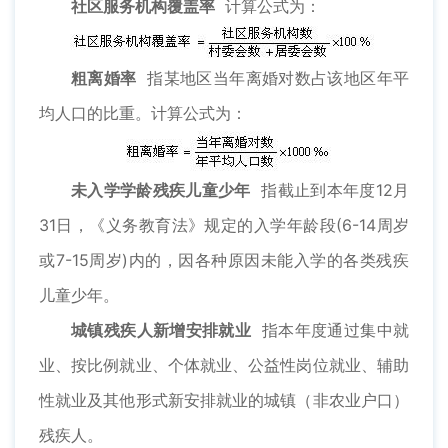
社区服务机构覆盖率
计算公式为：
粗离婚率
指某地区当年离婚对数占该地区年平
均人口的比重。计算公式为：
未入学学龄残疾儿童少年
指截止到本年度12月
31日，《义务教育法》规定的入学年龄段(6-14周岁
或7-15周岁)内的，因各种原因未能入学的各类残疾
儿童少年。
城镇残疾人新增安排就业
指本年度通过集中就
业、按比例就业、个体就业、公益性岗位就业、辅助
性就业及其他形式新安排就业的城镇（非农业户口）
残疾人。