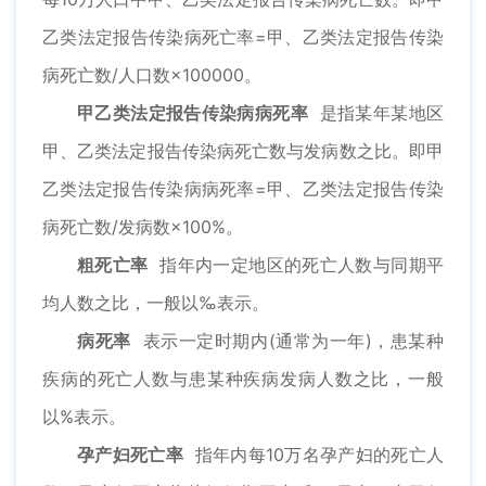
乙类法定报告传染病死亡率=甲、乙类法定报告传染
病死亡数/人口数×100000。
甲乙类法定报告传染病病死率
是指某年某地区
甲、乙类法定报告传染病死亡数与发病数之比。即甲
乙类法定报告传染病病死率=甲、乙类法定报告传染
病死亡数/发病数×100%。
粗死亡率
指年内一定地区的死亡人数与同期平
均人数之比，一般以‰表示。
病死率
表示一定时期内(通常为一年)，患某种
疾病的死亡人数与患某种疾病发病人数之比，一般
以%表示。
孕产妇死亡率
指年内每10万名孕产妇的死亡人