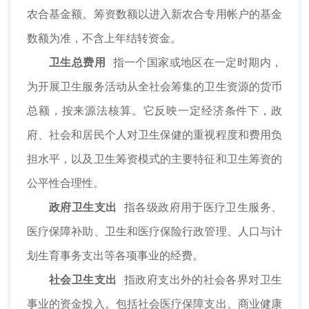
农合基金额。筹资数额以进入新农合专用帐户的基金
数额为准，不含上年结转资金。
卫生总费用
指一个国家或地区在一定时期内，
为开展卫生服务活动从全社会筹集的卫生资源的货币
总额，按来源法核算。它反映一定经济条件下，政
府、社会和居民个人对卫生保健的重视程度和费用负
担水平，以及卫生筹资模式的主要特征和卫生筹资的
公平性合理性。
政府卫生支出
指各级政府用于医疗卫生服务、
医疗保障补助、卫生和医疗保险行政管理、人口与计
划生育事务支出等各项事业的经费。
社会卫生支出
指政府支出外的社会各界对卫生
事业的资金投入。包括社会医疗保障支出、商业健康