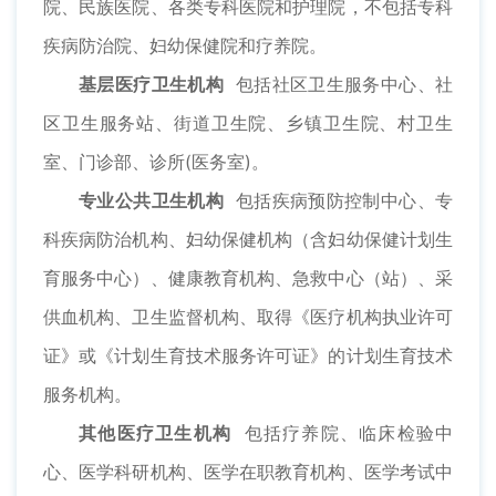
院、民族医院、各类专科医院和护理院，不包括专科
疾病防治院、妇幼保健院和疗养院。
基层医疗卫生机构
包括社区卫生服务中心、社
区卫生服务站、街道卫生院、乡镇卫生院、村卫生
室、门诊部、诊所(医务室)。
专业公共卫生机构
包括疾病预防控制中心、专
科疾病防治机构、妇幼保健机构（含妇幼保健计划生
育服务中心）、健康教育机构、急救中心（站）、采
供血机构、卫生监督机构、取得《医疗机构执业许可
证》或《计划生育技术服务许可证》的计划生育技术
服务机构。
其他医疗卫生机构
包括疗养院、临床检验中
心、医学科研机构、医学在职教育机构、医学考试中