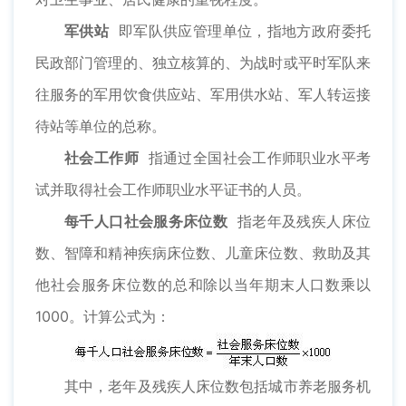
军供站
即军队供应管理单位，指地方政府委托
民政部门管理的、独立核算的、为战时或平时军队来
往服务的军用饮食供应站、军用供水站、军人转运接
待站等单位的总称。
社会工作师
指通过全国社会工作师职业水平考
试并取得社会工作师职业水平证书的人员。
每千人口社会服务床位数
指老年及残疾人床位
数、智障和精神疾病床位数、儿童床位数、救助及其
他社会服务床位数的总和除以当年期末人口数乘以
1000。计算公式为：
其中，老年及残疾人床位数包括城市养老服务机