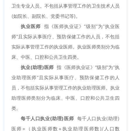
卫生专业人员。不包括从事管理工作的卫生技术人员
(如院长、副院长、党委书记等)。
执业医师
指《医师执业证》“级别”为“执业医
师”且实际从事医疗、预防保健工作的人员，不包括
实际从事管理工作的执业医师。执业医师类别分为临
床、中医、口腔和公共卫生四类。
执业(助理)医师
指《医师执业证》“级别”为“执
业助理医师”且实际从事医疗、预防保健工作的人
员，不包括实际从事管理工作的执业助理医师。执业
助理医师类别分为临床、中医、口腔和公共卫生四
类。
每千人口执业(助理)医师
每千人口执业(助理)
医师=（执业医师数+执业助理医师数)/人口数