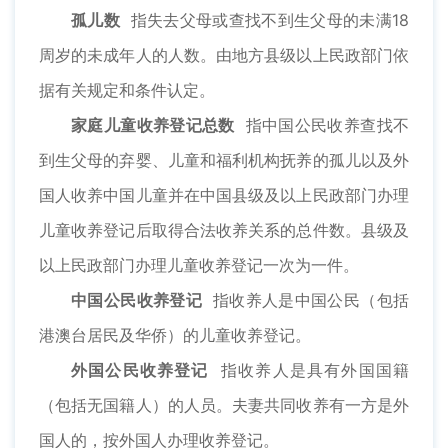
孤儿数
指失去父母或查找不到生父母的未满18
周岁的未成年人的人数。由地方县级以上民政部门依
据有关规定和条件认定。
家庭儿童收养登记总数
指中国公民收养查找不
到生父母的弃婴、儿童和福利机构抚养的孤儿以及外
国人收养中国儿童并在中国县级及以上民政部门办理
儿童收养登记后取得合法收养关系的总件数。县级及
以上民政部门办理儿童收养登记一次为一件。
中国公民收养登记
指收养人是中国公民（包括
港澳台居民及华侨）的儿童收养登记。
外国公民收养登记
指收养人是具有外国国籍
（包括无国籍人）的人员。夫妻共同收养有一方是外
国人的，按外国人办理收养登记。