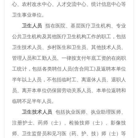
心、农村改水中心、人才交流中心、统计信息中心等
卫生事业单位。
卫生人员
指在医院、基层医疗卫生机构、专业
公共卫生机构及其他医疗卫生机构工作的职工，包括
卫生技术人员、乡村医生和卫生员、其他技术人员、
管理人员和工勤人员。一律按支付年底工资的在岗职
工统计，包括各类聘任人员(含合同工)及返聘本单位
半年以上人员，不包括临时工、离退休人员、退职人
员、离开本单位仍保留劳动关系人员、本单位返聘和
临聘不足半年人员。
卫生技术人员
包括执业医师、执业助理医师、
注册护士、药师（士）、检验技师（士）、影像技
师、卫生监督员和见习医（药、护、技）师（士）等