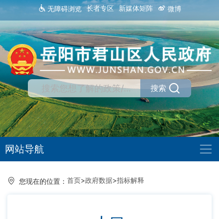
长者专区
新媒体矩阵
无障碍浏览
微博
搜索
网站导航
首页
>
政府数据
>
指标解释
您现在的位置：