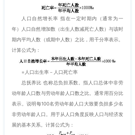
人口自然增长率 指在一定时期内（通常为一
年）人口自然增加数（出生人数减死亡人数）与该时
期内平均人数（或期中人数）之比，用千分率表示。
计算公式为：
=人口出生率－人口死亡率
总抚养比 也称总负担系数。指人口总体中非劳
动年龄人口数与劳动年龄人口数之比。通常用百分比
表示。说明每100名劳动年龄人口大致要负担多少名
非劳动年龄人口。用于从人口角度反映人口与经济发
展的基本关系。计算公式为：