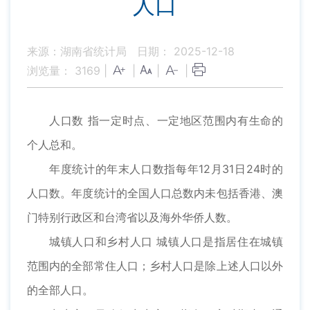
人口
来源：湖南省统计局
日期： 2025-12-18
浏览量：
3169
|
|
|
|
人口数 指一定时点、一定地区范围内有生命的
个人总和。
年度统计的年末人口数指每年12月31日24时的
人口数。年度统计的全国人口总数内未包括香港、澳
门特别行政区和台湾省以及海外华侨人数。
城镇人口和乡村人口 城镇人口是指居住在城镇
范围内的全部常住人口；乡村人口是除上述人口以外
的全部人口。