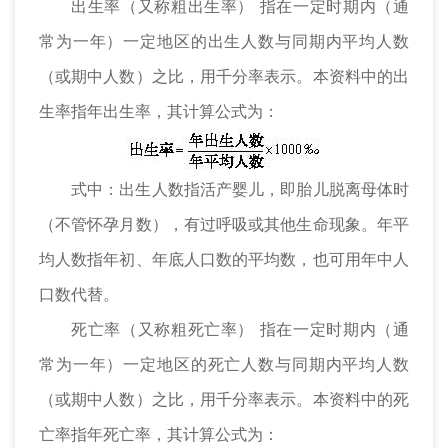
出生率（又称粗出生率） 指在一定时期内（通
常为一年）一定地区的出生人数与同期内平均人数
（或期中人数）之比，用千分率表示。本资料中的出
生率指年出生率，其计算公式为：
式中：出生人数指活产婴儿，即胎儿脱离母体时
（不管怀孕月数），有过呼吸或其他生命现象。年平
均人数指年初、年底人口数的平均数，也可用年中人
口数代替。
死亡率（又称粗死亡率） 指在一定时期内（通
常为一年）一定地区的死亡人数与同期内平均人数
（或期中人数）之比，用千分率表示。本资料中的死
亡率指年死亡率，其计算公式为：