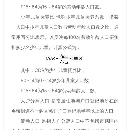
P15~64为15～64岁的劳动年龄人口数。
少年儿童抚养比 也称少年儿童抚养系数。指某
一人口中少年儿童人口数与劳动年龄人口数之比。通
常用百分比表示。以反映每100名劳动年龄人口要负
担多少名少年儿童。计算公式为：
其中：CDR为少年儿童抚养比；
P0~14为0～14岁少年儿童人口数；
P15~64为15～64岁劳动年龄人口数。
人户分离人口 是指居住地与户口登记地所在的
乡镇街道不一致且离开户口登记地半年以上的人口。
流动人口 是指人户分离人口中不包括市辖区内