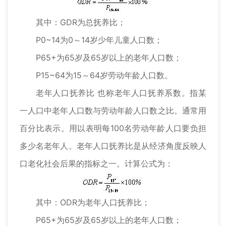
其中：GDR为总抚养比；
P0~14为0～14岁少年儿童人口数；
P65+为65岁及65岁以上的老年人口数；
P15~64为15～64岁劳动年龄人口数。
老年人口抚养比 也称老年人口抚养系数。指某
一人口中老年人口数与劳动年龄人口数之比。通常用
百分比表示。用以表明每100名劳动年龄人口要负担
多少名老年人。老年人口抚养比是从经济角度反映人
口老化社会后果的指标之一。计算公式为：
其中：ODR为老年人口抚养比；
P65+为65岁及65岁以上的老年人口数；