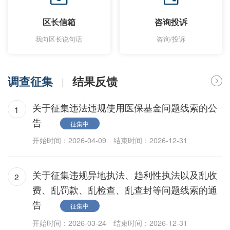
区长信箱
咨询投诉
我向区长说句话
咨询/投诉
调查征集
结果反馈
|
关于征集违法违规使用医保基金问题线索的公
1
告
征集中
开始时间：2026-04-09
结束时间：2026-12-31
关于征集违规异地执法、趋利性执法以及乱收
2
费、乱罚款、乱检查、乱查封等问题线索的通
告
征集中
开始时间：2026-03-24
结束时间：2026-12-31