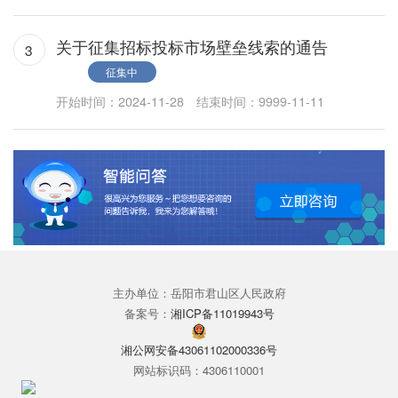
关于征集招标投标市场壁垒线索的通告
3
征集中
开始时间：2024-11-28
结束时间：9999-11-11
主办单位：岳阳市君山区人民政府
备案号：
湘ICP备11019943号
湘公网安备43061102000336号
网站标识码：4306110001