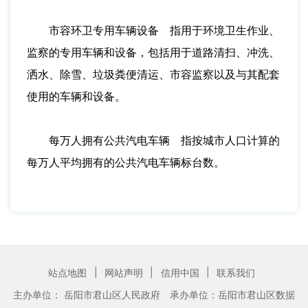
市容环卫专用车辆设备 指用于环境卫生作业、
监察的专用车辆和设备，包括用于道路清扫、冲洗、
洒水、除雪、垃圾粪便清运、市容监察以及与其配套
使用的车辆和设备。
每万人拥有公共汽电车辆 指按城市人口计算的
每万人平均拥有的公共汽电车辆标台数。
|
|
|
站点地图
网站声明
信用中国
联系我们
主办单位： 岳阳市君山区人民政府
承办单位：岳阳市君山区数据