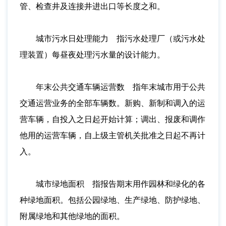
管、检查井及连接井进出口等长度之和。
城市污水日处理能力 指污水处理厂（或污水处
理装置）每昼夜处理污水量的设计能力。
年末公共交通车辆运营数 指年末城市用于公共
交通运营业务的全部车辆数。新购、新制和调入的运
营车辆，自投入之日起开始计算；调出、报废和调作
他用的运营车辆，自上级主管机关批准之日起不再计
入。
城市绿地面积 指报告期末用作园林和绿化的各
种绿地面积。包括公园绿地、生产绿地、防护绿地、
附属绿地和其他绿地的面积。