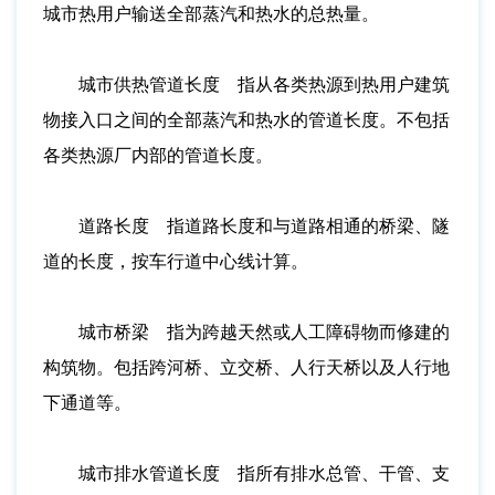
城市热用户输送全部蒸汽和热水的总热量。
城市供热管道长度 指从各类热源到热用户建筑
物接入口之间的全部蒸汽和热水的管道长度。不包括
各类热源厂内部的管道长度。
道路长度 指道路长度和与道路相通的桥梁、隧
道的长度，按车行道中心线计算。
城市桥梁 指为跨越天然或人工障碍物而修建的
构筑物。包括跨河桥、立交桥、人行天桥以及人行地
下通道等。
城市排水管道长度 指所有排水总管、干管、支