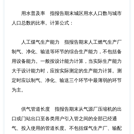
用水普及率 指报告期末城区用水人口数与城市
人口总数的比率。计算公式：
人工煤气生产能力 指报告期末人工燃气生产厂
制气、净化、输送等环节的综合生产能力，不包括备
用设备能力。一般按设计能力计算，当实际生产能力
大于设计能力时，应按实际测定的生产能力计算。测
定时应以制气、净化、输送三个环节中最薄弱的环节
为主。
供气管道长度 指报告期末从气源厂压缩机的出
口或门站出口至各类用户引入管之间的全部已经通
气、投入使用的管道长度。不包括煤气生产厂、输配