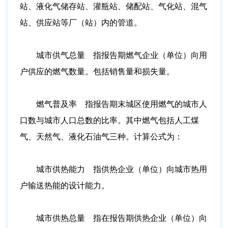
站、液化气储存站、灌瓶站、储配站、气化站、混气
站、供应站等厂（站）内的管道。
城市供气总量 指报告期燃气企业（单位）向用
户供应的燃气数量。包括销售量和损失量。
燃气普及率 指报告期末城区使用燃气的城市人
口数与城市人口总数的比率。其中燃气包括人工煤
气、天然气、液化石油气三种。计算公式为：
城市供热能力 指供热企业（单位）向城市热用
户输送热能的设计能力。
城市供热总量 指在报告期供热企业（单位）向