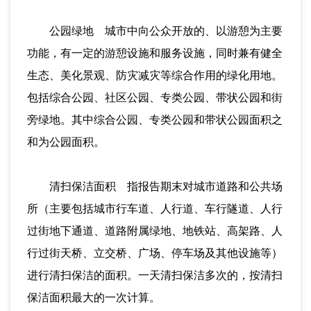
公园绿地 城市中向公众开放的、以游憩为主要
功能，有一定的游憩设施和服务设施，同时兼有健全
生态、美化景观、防灾减灾等综合作用的绿化用地。
包括综合公园、社区公园、专类公园、带状公园和街
旁绿地。其中综合公园、专类公园和带状公园面积之
和为公园面积。
清扫保洁面积 指报告期末对城市道路和公共场
所（主要包括城市行车道、人行道、车行隧道、人行
过街地下通道、道路附属绿地、地铁站、高架路、人
行过街天桥、立交桥、广场、停车场及其他设施等）
进行清扫保洁的面积。一天清扫保洁多次的，按清扫
保洁面积最大的一次计算。