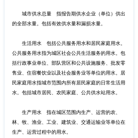
城市供水总量 指报告期供水企业（单位）供出
的全部水量。包括有效供水量和漏损水量。
生活用水 包括公共服务用水和居民家庭用水。
公共服务用水指为城区社会公共生活服务的用水。包
括行政事业单位、部队营区和公共设施服务、批发零
售业、住宿餐饮业以及社会服务业等单位的用水。居
民家庭用水指城市范围内所有居民家庭的日常生活用
水。包括城市居民、农民家庭、公共供水站用水。
生产用水 指在城区范围内生产、运营的农、
林、牧、渔业、工业、建筑业、交通运输业等单位在
生产、运营过程中的用水。