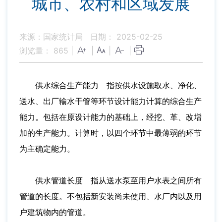
城市、农村和区域发展
来源：国家统计局
日期： 2025-02-25
浏览量：
865
|
|
|
|
供水综合生产能力 指按供水设施取水、净化、
送水、出厂输水干管等环节设计能力计算的综合生产
能力。包括在原设计能力的基础上，经挖、革、改增
加的生产能力。计算时，以四个环节中最薄弱的环节
为主确定能力。
供水管道长度 指从送水泵至用户水表之间所有
管道的长度。不包括新安装尚未使用、水厂内以及用
户建筑物内的管道。