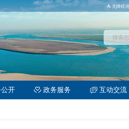
无障碍
务公开
政务服务
互动交流