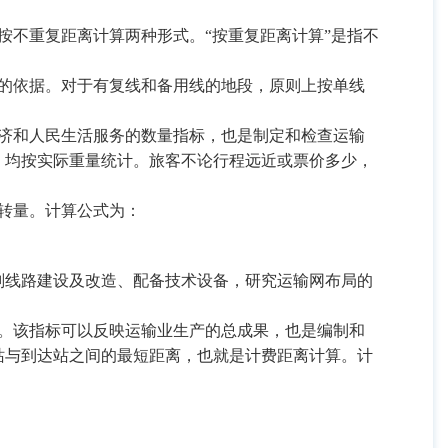
按不重复距离计算两种形式。“按重复距离计算”是指不
的依据。对于有复线和备用线的地段，原则上按单线
济和人民生活服务的数量指标，也是制定和检查运输
，均按实际重量统计。旅客不论行程远近或票价多少，
转量。计算公式为：
线路建设及改造、配备技术设备，研究运输网布局的
。该指标可以反映运输业生产的总成果，也是编制和
站与到达站之间的最短距离，也就是计费距离计算。计