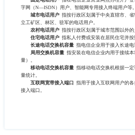
字网（
N
—
ISDN
）用户、智能网专用接入终端用户等
城市电话用户
指按行政区划属于中央直辖市、省
立工矿区、林区、驻军的电话用户。
农村电话用户
指按行政区划属于城市范围以外的
住宅电话用户
指私人付费或安装在居民住宅并按
长途电话交换机容量
指电信企业用于接入长途电
局用交换机容量
指安装在电信企业内用于接续本
量）。
移动电话交换机容量
指移动电话交换机根据一定
量统计。
互联网宽带接入端口
指用于接入互联网用户的各
接入端口。