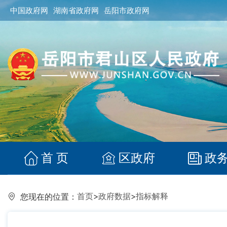
中国政府网
湖南省政府网
岳阳市政府网
首 页
区政府
政
首页
>
政府数据
>
指标解释
您现在的位置：