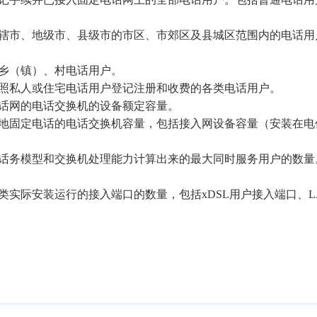
。
辖市、地级市、县级市的市区、市郊区及县城区范围内的电话用
乡（镇）、村电话用户。
照私人或住宅电话用户登记注册和收费的各类电话用户。
话网的电话交换机的设备额定容量。
地固定电话的电话交换机容量，包括接入网设备容量（安装在电
话务模型和交换机处理能力计算出来的最大同时服务用户的数量
类实际安装运行的接入端口的数量，包括
xDSL
用户接入端口、
L