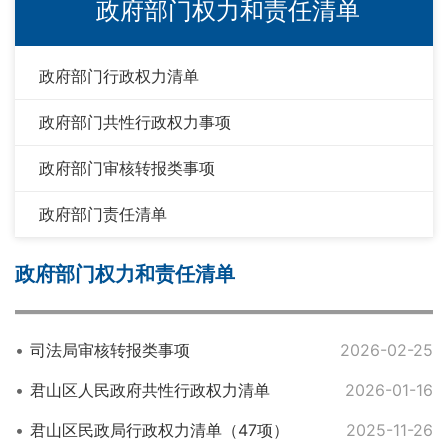
政府部门权力和责任清单
政府部门行政权力清单
政府部门共性行政权力事项
政府部门审核转报类事项
政府部门责任清单
政府部门权力和责任清单
司法局审核转报类事项
2026-02-25
君山区人民政府共性行政权力清单
2026-01-16
君山区民政局行政权力清单（47项）
2025-11-26