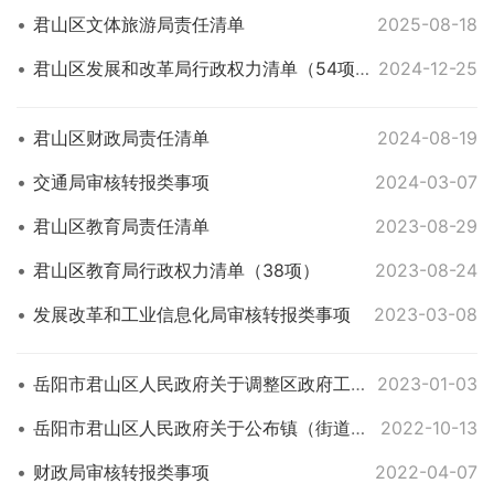
君山区文体旅游局责任清单
2025-08-18
君山区发展和改革局行政权力清单（54项）
2024-12-25
君山区财政局责任清单
2024-08-19
交通局审核转报类事项
2024-03-07
君山区教育局责任清单
2023-08-29
君山区教育局行政权力清单（38项）
2023-08-24
发展改革和工业信息化局审核转报类事项
2023-03-08
岳阳市君山区人民政府关于调整区政府工作部门权力清单的通知
2023-01-03
岳阳市君山区人民政府关于公布镇（街道）权力清单和责任清单的通知
2022-10-13
财政局审核转报类事项
2022-04-07