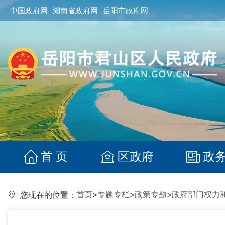
中国政府网
湖南省政府网
岳阳市政府网
首 页
区政府
政
首页
>
专题专栏
>
政策专题
>
政府部门权力
您现在的位置：