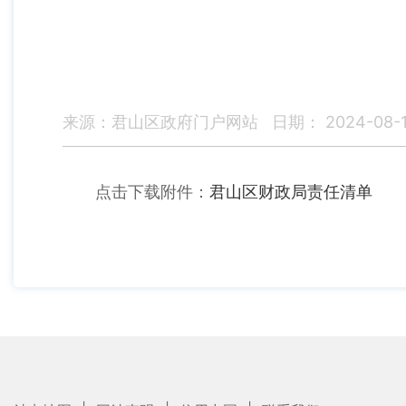
来源：君山区政府门户网站
日期： 2024-08-
点击下载附件：
君山区财政局责任清单