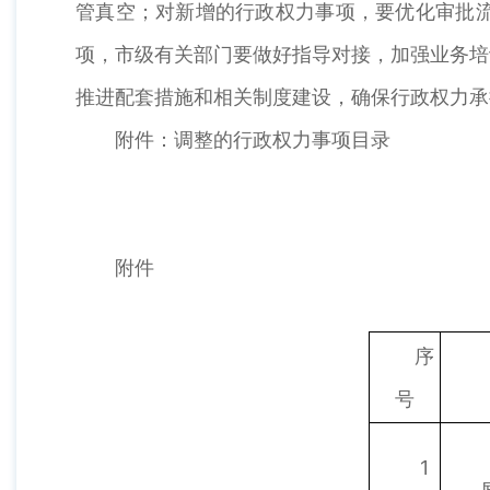
管真空；对新增的行政权力事项，要优化审批
项，市级有关部门要做好指导对接，加强业务培
推进配套措施和相关制度建设，确保行政权力承
附件：调整的行政权力事项目录
附件
序
号
1