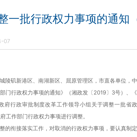
整一批行政权力事项的通知（岳
-07
城陵矶新港区、南湖新区、屈原管理区，市直各单位，
部门行政权力事项的通知》（湘政发〔2019〕3号）、
人民政府行政审批制度改革工作领导小组关于调整一批省
市政府工作部门行政权力事项进行调整。
整的衔接落实工作，对取消的行政权力事项，要认真制