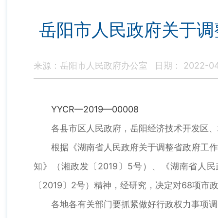
岳阳市人民政府关于调
来源：岳阳市人民政府办公室
日期： 2022-04
YYCR—2019—00008
各县市区人民政府，岳阳经济技术开发区、
根据《湖南省人民政府关于调整省政府工作
知》（湘政发〔2019〕5号）、《湖南省
〔2019〕2号）精神，经研究，决定对68项
各地各有关部门要抓紧做好行政权力事项调