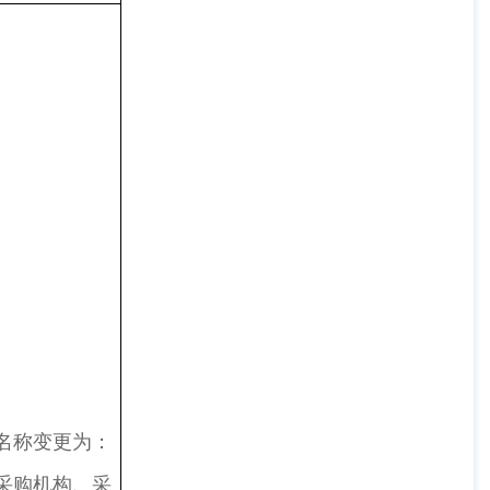
名称变更为：
采购机构、采