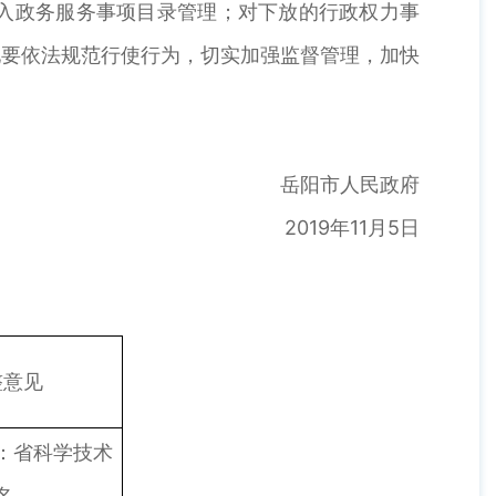
入政务服务事项目录管理；对下放的行政权力事
地要依法规范行使行为，切实加强监督管理，加快
岳阳市人民政府
2019年11月5日
整意见
：省科学技术
名