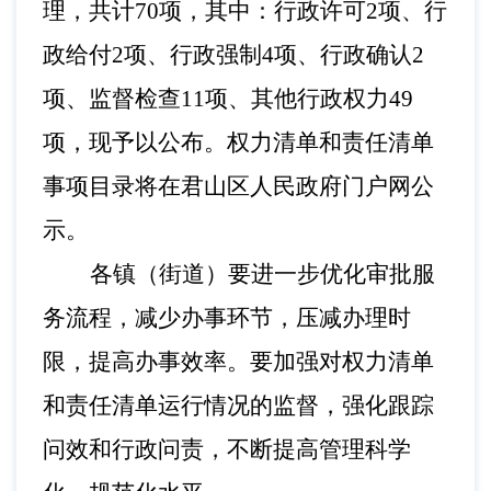
理，共计70项，其中：行政许可2项、行
政给付2项、行政强制4项、行政确认2
项、监督检查11项、其他行政权力49
项，现予以公布。权力清单和责任清单
事项目录将在君山区人民政府门户网公
示。
各镇（街道）要进一步优化审批服
务流程，减少办事环节，压减办理时
限，提高办事效率。要加强对权力清单
和责任清单运行情况的监督，强化跟踪
问效和行政问责，不断提高管理科学