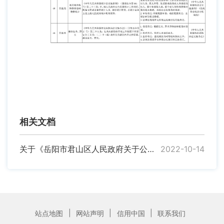
相关文档
关于《岳阳市君山区人民政府关于公布镇（街道）权力清单和责任清单的通知》的解读
2022-10-14
|
|
|
站点地图
网站声明
信用中国
联系我们