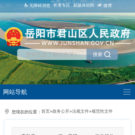
长者专区
新媒体矩阵
无障碍浏览
微博
搜索
网站导航
首页
>
政务公开
>
法规文件
>
规范性文件
您现在的位置：