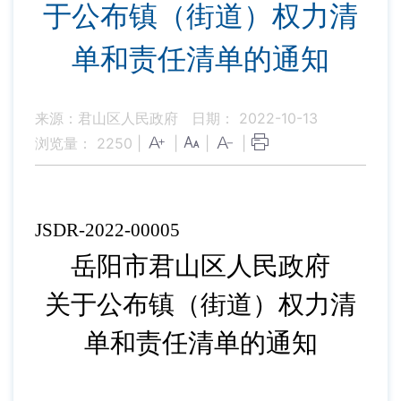
于公布镇（街道）权力清
单和责任清单的通知
来源：君山区人民政府
日期： 2022-10-13
浏览量：
2250
|
|
|
|
JSDR-2022-00005
岳阳市君山区人民政府
关于公布镇（街道）权力清
单和责任清单的通
知