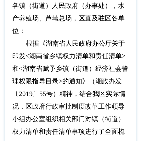
各镇（街道）人民政府（办事处），水
产养殖场、芦苇总场，区直及驻区各单
位：
根据《湖南省人民政府办公厅关于
印发
<湖南省乡镇权力清单和责任清单>
和<湖南省赋予乡镇（街道）经济社会管
理权限指导目录>的通知》（湘政办发
〔2019〕55号）精神，结合我区实际情
况，区政府行政审批制度改革工作领导
小组办公室组织相关部门对镇（街道）
权力清单和责任清单事项进行了全面梳