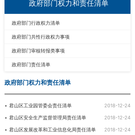
政府部门权力和责任清单
政府部门行政权力清单
政府部门共性行政权力事项
政府部门审核转报类事项
政府部门责任清单
政府部门权力和责任清单
君山区工业园管委会责任清单
2018-12-24
君山区安全生产监督管理局责任清单
2018-12-24
君山区发展改革和工业信息化局责任清单
2018-12-24