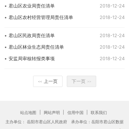
君山区农业局责任清单
2018-12-24
君山区农村经营管理局责任清单
2018-12-24
君山区民政局责任清单
2018-12-24
君山区林业生态局责任清单
2018-12-24
安监局审核转报类事项
2018-12-24
上一页
下一页
<<
>>
|
|
|
站点地图
网站声明
信用中国
联系我们
主办单位： 岳阳市君山区人民政府
承办单位：岳阳市君山区数据