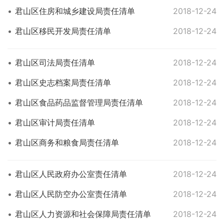
君山区住房和城乡建设局责任清单
2018-12-24
君山区移民开发局责任清单
2018-12-24
君山区司法局责任清单
2018-12-24
君山区史志档案局责任清单
2018-12-24
君山区食品药品监督管理局责任清单
2018-12-24
君山区审计局责任清单
2018-12-24
君山区商务和粮食局责任清单
2018-12-24
君山区人民政府办公室责任清单
2018-12-24
君山区人民防空办公室责任清单
2018-12-24
君山区人力资源和社会保障局责任清单
2018-12-24