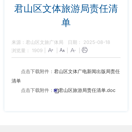
君山区文体旅游局责任清
单
来源：君山区文旅广体局
日期： 2025-08-18
浏览量：
1909
|
|
|
|
点击下载附件：
君山区文体广电新闻出版局责任
清单
点击下载附件：
君山区旅游局责任清单.doc