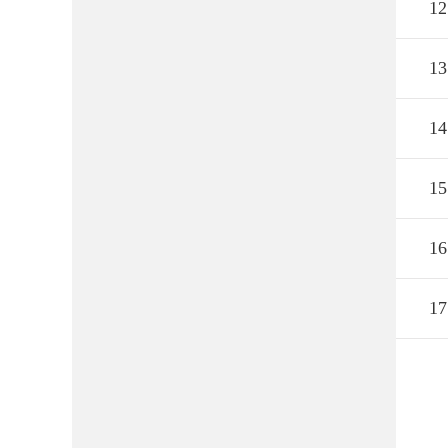
12
13
14
15
16
17