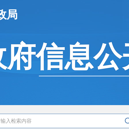
政局
政府信息公