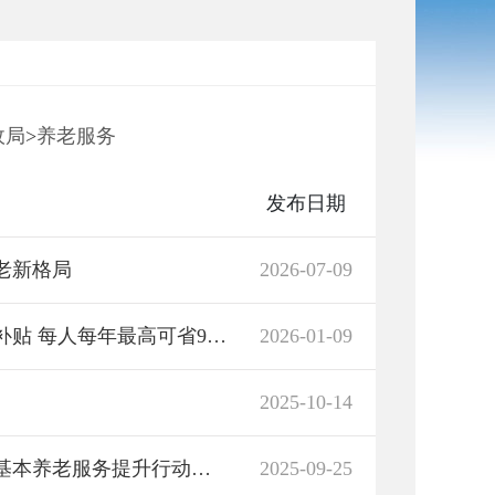
政局
>
养老服务
发布日期
老新格局
2026-07-09
我省中度及以上失能老人可享养老服务消费补贴 每人每年最高可省9600元
2026-01-09
2025-10-14
岳阳市君山区民政局关于2024年居家和社区基本养老服务提升行动项目开展情况的公示
2025-09-25