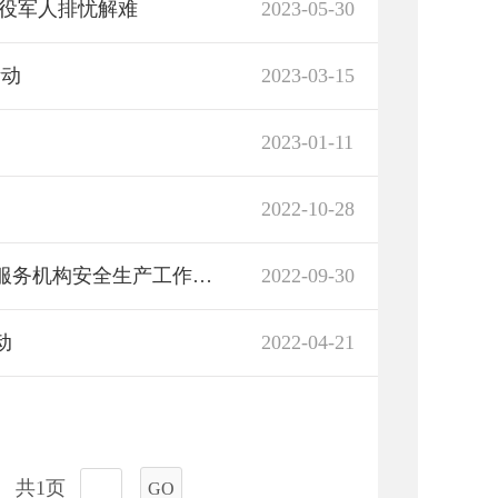
退役军人排忧解难
2023-05-30
活动
2023-03-15
2023-01-11
2022-10-28
筑牢敬老院安全防护墙——区民政局对养老服务机构安全生产工作再督查
2022-09-30
动
2022-04-21
共1页
GO