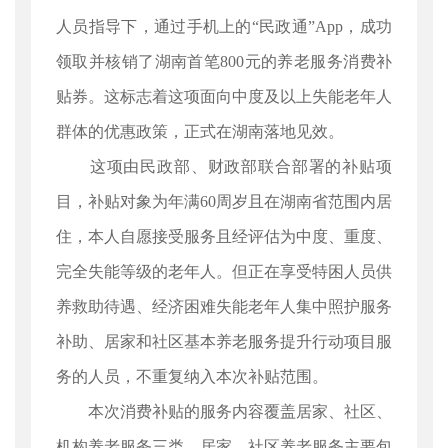
人员指导下，通过手机上的“民政通”App，成功
领取并核销了湖南首笔800元的养老服务消费补
贴券。这标志着这项面向中度及以上失能老年人
群体的优惠政策，正式在湖南落地见效。
这项由民政部、财政部联合部署的补贴项
目，补贴对象为年满60周岁且在湖南省范围内居
住，本人自愿接受服务且经评估为中度、重度、
完全失能等级的老年人。但正在享受特困人员供
养救助待遇、经济困难失能老年人集中照护服务
补助、居家和社区基本养老服务提升行动项目服
务的人员，不重复纳入本次补贴范围。
本次消费补贴的服务内容覆盖居家、社区、
机构养老服务三类。居家、社区养老服务主要包