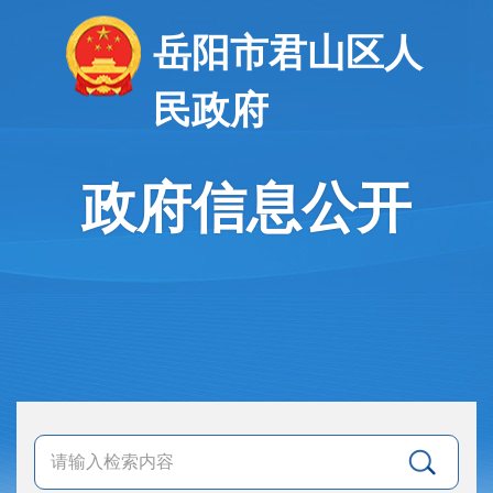
岳阳市君山区人
民政府
政府信息公开