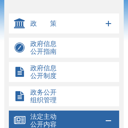
政 策
政府信息
公开指南
政府信息
公开制度
政务公开
组织管理
法定主动
公开内容