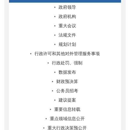
政府领导
政府机构
重大会议
法规文件
规划计划
行政许可和其他对外管理服务事项
行政处罚、强制
数据发布
财政预决算
公务员招考
建议提案
重要信息转载
重点领域信息公开
重大行政决策预公开