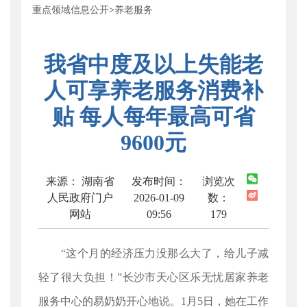
重点领域信息公开
>
养老服务
我省中度及以上失能老
人可享养老服务消费补
贴 每人每年最高可省
9600元
来源： 湖南省
发布时间：
浏览次
人民政府门户
2026-01-09
数：
网站
09:56
179
“这个月的经济压力没那么大了，给儿子减
轻了很大负担！”长沙市天心区乐无忧居家养老
服务中心的易奶奶开心地说。1月5日，她在工作