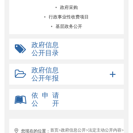
政府采购
行政事业性收费项目
基层政务公开
政府信息
公开目录
政府信息
公开年报
依 申 请
公 开
首页
>
政府信息公开
>
法定主动公开内容
>
您现在的位置：