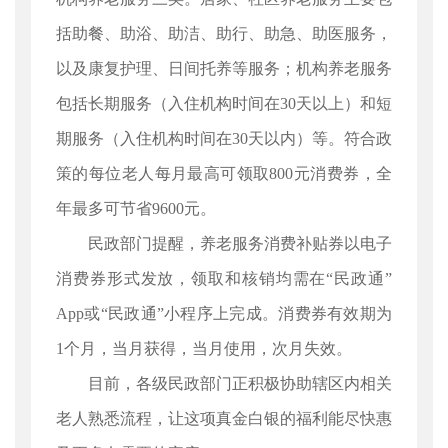
括助餐、助浴、助洁、助行、助急、助医服务，
以及康复护理、日间托养等服务；机构养老服务
包括长期服务（入住机构时间在30天以上）和短
期服务（入住机构时间在30天以内）等。符合政
策的每位老人每月最高可领取800元消费券，全
年最多可节省9600元。
民政部门提醒，养老服务消费补贴券以电子
消费券形式发放，领取和核销均需在“民政通”
App或“民政通”小程序上完成。消费券有效期为
1个月，当月获得，当月使用，次月失效。
目前，各级民政部门正积极协助辖区内相关
老人熟悉流程，让这项真金白银的福利能尽快惠