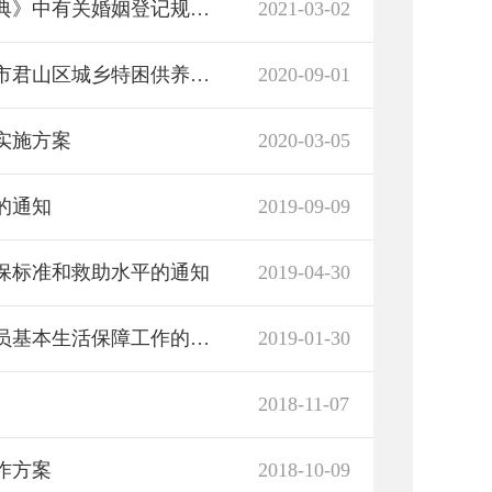
民政部关于贯彻落实《中华人民共和国民法典》中有关婚姻登记规定的通知
2021-03-02
岳阳市君山区民政局关于印发《2020年岳阳市君山区城乡特困供养清理整顿工作方案》的通知
2020-09-01
实施方案
2020-03-05
的通知
2019-09-09
保标准和救助水平的通知
2019-04-30
民政部关于进一步加强生活困难下岗失业人员基本生活保障工作的通知
2019-01-30
2018-11-07
作方案
2018-10-09