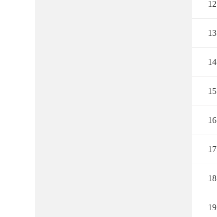
12
13
14
15
16
17
18
19