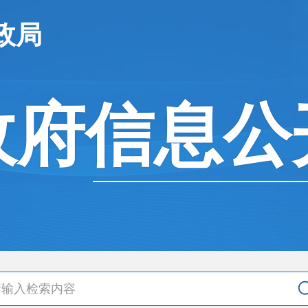
政局
政府信息公