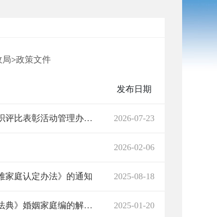
政局
>
政策文件
发布日期
民政部、中央社会工作部联合印发《社会组织评比表彰活动管理办法》
2026-07-23
2026-02-06
难家庭认定办法》的通知
2025-08-18
最高人民法院关于适用《中华人民共和国民法典》婚姻家庭编的解释（二）
2025-01-20