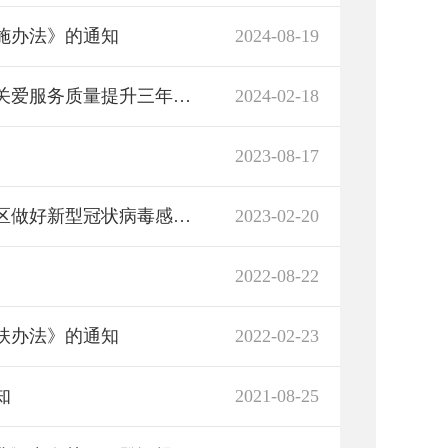
施办法》的通知
2024-08-19
关于印发《湖南省农村留守儿童和困境儿童关爱服务质量提升三年行动实施方案》的通知
2024-02-18
2023-08-17
湖南省民政厅等三部门印发《关于在城乡社区做好新型冠状病毒感染“乙类乙管”有关疫情防控工作的通知》
2023-02-20
2022-08-22
扶办法》的通知
2022-02-23
知
2021-08-25