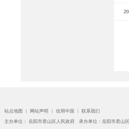
20
|
|
|
站点地图
网站声明
信用中国
联系我们
主办单位： 岳阳市君山区人民政府
承办单位：岳阳市君山