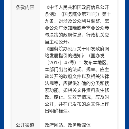
条款内容
《中华人民共和国政府信息公开
条例》（国务院令第711号）第十
九条：对涉及公众利益调整、需
要公众广泛知晓或者需要公众参
与决策的政府信息，行政机关应
当主动公开。
《国务院办公厅关于印发政府网
站发展指引的通知》（国办发
〔2017〕47号）：发布本地区、
本部门出台的法规、规章、应主
动公开的政府文件以及相关法律
法规等，应提供准确的分类和搜
索功能。如相关文件资料发生修
改、废止、失效等情况，应及时
公开，并在已发布的原文件上作
出明确标注。
公开渠道
政府网站、政务新媒体