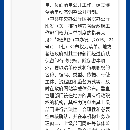
单、负面清单公开工作，建立健
全清单动态调整公开机制。
《中共中央办公厅国务院办公厅
印发〈关于推行地方各级政府工
作部门权力清单制度的指导意
见〉的通知》(中办发〔2015〕21
号)：（七）公布权力清单。地方
各级政府对其工作部门经过确认
保留的行政职权，除保密事项
外，要以清单形式将每项职权的
名称、编码、类型、依据、行使
主体、流程图和监督方式等，及
时在政府网站等载体公布。垂直
管理部门设在地方的具有行政职
权的机构，其权力清单由其上级
部门进行合法性、合理性和必要
性审核确认，并在本机构业务办
理窗口、上级部门网站等载体公