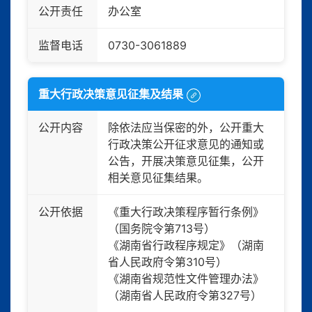
公开责任
办公室
监督电话
0730-3061889
重大行政决策意见征集及结果
公开内容
除依法应当保密的外，公开重大
行政决策公开征求意见的通知或
公告，开展决策意见征集，公开
相关意见征集结果。
公开依据
《重大行政决策程序暂行条例》
（国务院令第713号）
《湖南省行政程序规定》（湖南
省人民政府令第310号）
《湖南省规范性文件管理办法》
（湖南省人民政府令第327号）