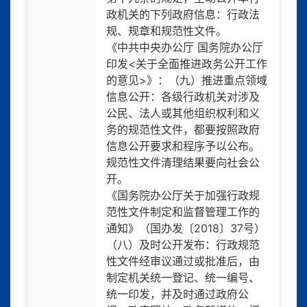
政机关的下列政府信息：行政法
规、规章和规范性文件。
《中共中央办公厅 国务院办公厅
印发<关于全面推进政务公开工作
的意见>》：（九）推进重点领域
信息公开：各级行政机关对涉及
公民、法人或其他组织权利和义
务的规范性文件，都要按照政府
信息公开要求和程序予以公布。
规范性文件清理结果要向社会公
开。
《国务院办公厅关于加强行政规
范性文件制定和监督管理工作的
通知》（国办发〔2018〕37号）
（八）及时公开发布：行政规范
性文件经审议通过或批准后，由
制定机关统一登记、统一编号、
统一印发，并及时通过政府公