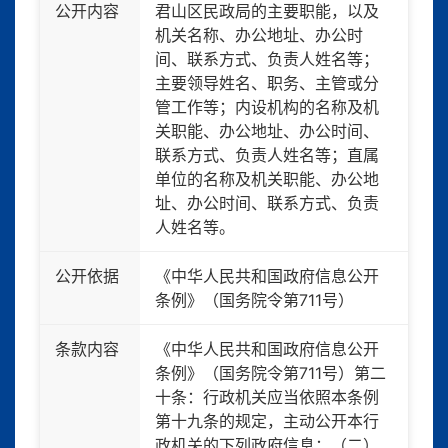
公开内容
君山区民政局的主要职能，以及
机关名称、办公地址、办公时
间、联系方式、负责人姓名等；
主要领导姓名、职务、主管或分
管工作等；内设机构的名称及机
关职能、办公地址、办公时间、
联系方式、负责人姓名等；直属
单位的名称及机关职能、办公地
址、办公时间、联系方式、负责
人姓名等。
公开依据
《中华人民共和国政府信息公开
条例》（国务院令第711号）
条款内容
《中华人民共和国政府信息公开
条例》（国务院令第711号）第二
十条：行政机关应当依照本条例
第十九条的规定，主动公开本行
政机关的下列政府信息：（二）