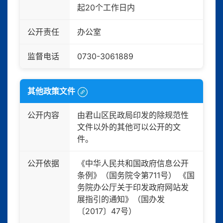
起20个工作日内
公开责任
办公室
监督电话
0730-3061889
其他政策文件
公开内容
由君山区民政局印发的除规范性
文件以外的其他可以公开的文
件。
公开依据
《中华人民共和国政府信息公开
条例》（国务院令第711号） 《国
务院办公厅关于印发政府网站发
展指引的通知》（国办发
〔2017〕47号）