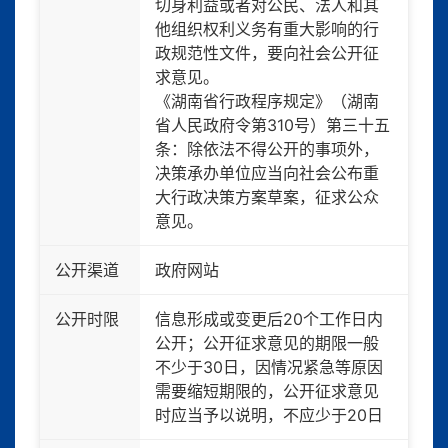
切身利益或者对公民、法人和其
他组织权利义务有重大影响的行
政规范性文件，要向社会公开征
求意见。
《湖南省行政程序规定》（湖南
省人民政府令第310号）第三十五
条：除依法不得公开的事项外，
决策承办单位应当向社会公布重
大行政决策方案草案，征求公众
意见。
公开渠道
政府网站
公开时限
信息形成或变更后20个工作日内
公开；公开征求意见的期限一般
不少于30日，因情况紧急等原因
需要缩短期限的，公开征求意见
时应当予以说明，不应少于20日