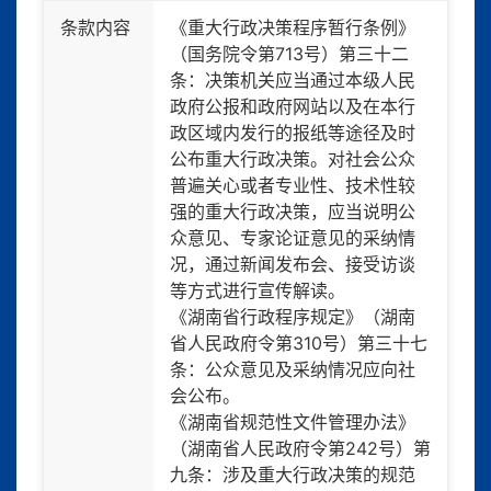
条款内容
《重大行政决策程序暂行条例》
（国务院令第713号）第三十二
条：决策机关应当通过本级人民
政府公报和政府网站以及在本行
政区域内发行的报纸等途径及时
公布重大行政决策。对社会公众
普遍关心或者专业性、技术性较
强的重大行政决策，应当说明公
众意见、专家论证意见的采纳情
况，通过新闻发布会、接受访谈
等方式进行宣传解读。
《湖南省行政程序规定》（湖南
省人民政府令第310号）第三十七
条：公众意见及采纳情况应向社
会公布。
《湖南省规范性文件管理办法》
（湖南省人民政府令第242号）第
九条：涉及重大行政决策的规范