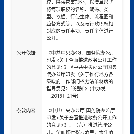
权，除保密事项外，以清单形式
将每项职权的名称、编码、类
型、依据、行使主体、流程图和
监督方式等，以及与行政职权相
对应的责任事项、责任主体进行
公开。
公开依据
《中共中央办公厅 国务院办公厅
印发<关于全面推进政务公开工作
的意见>》《中共中央办公厅国务
院办公厅印发〈关于推行地方各
级政府工作部门权力清单制度的
指导意见〉的通知》(中办发
〔2015〕21号)
条款内容
《中共中央办公厅 国务院办公厅
印发<关于全面推进政务公开工作
的意见>》：（六）推进管理公
开。全面推行权力清单、责任清