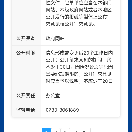
性文件，起草单位应当在本部门
网站、本级政府网站或者本地区
公开发行的报纸等媒体上公布征
求意见稿公开征求意见。
公开渠道
政府网站
公开时限
信息形成或变更后20个工作日内
公开；公开征求意见的期限一般
不少于30日，因情况紧急等原因
需要缩短期限的，公开征求意见
时应当予以说明，不应少于20日
公开责任
办公室
监督电话
0730-3061889