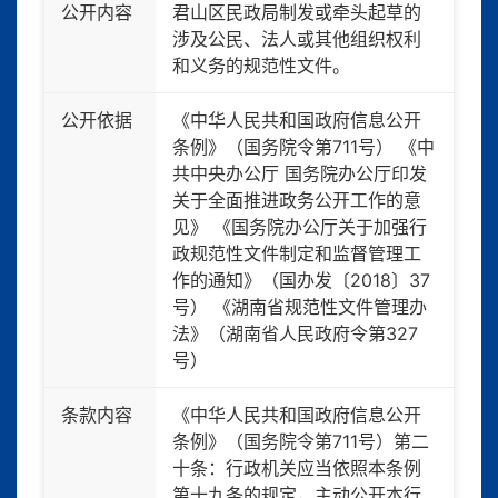
公开内容
君山区民政局制发或牵头起草的
涉及公民、法人或其他组织权利
和义务的规范性文件。
公开依据
《中华人民共和国政府信息公开
条例》（国务院令第711号） 《中
共中央办公厅 国务院办公厅印发
关于全面推进政务公开工作的意
见》 《国务院办公厅关于加强行
政规范性文件制定和监督管理工
作的通知》（国办发〔2018〕37
号） 《湖南省规范性文件管理办
法》（湖南省人民政府令第327
号）
条款内容
《中华人民共和国政府信息公开
条例》（国务院令第711号）第二
十条：行政机关应当依照本条例
第十九条的规定，主动公开本行