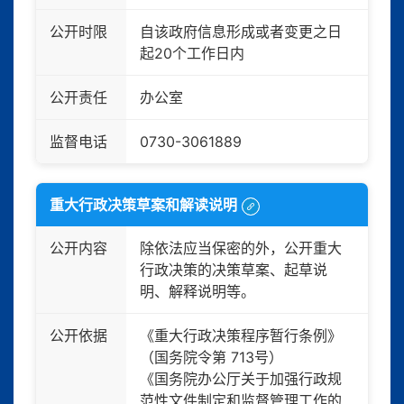
公开时限
自该政府信息形成或者变更之日
起20个工作日内
公开责任
办公室
监督电话
0730-3061889
重大行政决策草案和解读说明
公开内容
除依法应当保密的外，公开重大
行政决策的决策草案、起草说
明、解释说明等。
公开依据
《重大行政决策程序暂行条例》
（国务院令第 713号）
《国务院办公厅关于加强行政规
范性文件制定和监督管理工作的