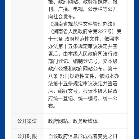
报、政府网站、政务新媒体、报
刊、广播、电视、公示栏等公开
向社会发布。
《湖南省规范性文件管理办法》
（湖南省人民政府令第327号）第
十七条 政府规范性文件，依照本
办法第十五条规定审议决定并签
署后，由本级人民政府司法行政
部门登记、编制登记号，交本级
政府公报和政府网站公布。第十
八条 部门规范性文件，依照本办
法第十五条规定审议决定并签署
后，编好文号，报请本级人民政
府统一登记、统一编号、统一公
布。
公开渠道
政府网站、政务新媒体
公开时限
自该政府信息形成或者变更之日