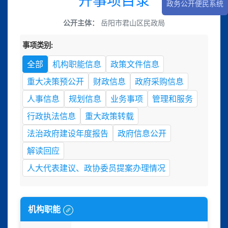
开事项目录
政务公开便民系统
公开主体：
岳阳市君山区民政局
事项类别:
全部
机构职能信息
政策文件信息
重大决策预公开
财政信息
政府采购信息
人事信息
规划信息
业务事项
管理和服务
行政执法信息
重大政策转载
法治政府建设年度报告
政府信息公开
解读回应
人大代表建议、政协委员提案办理情况
机构职能