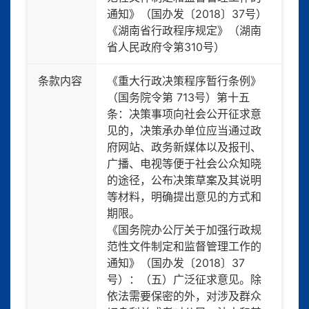
通知》（国办发〔2018〕37号）
《湖南省行政程序规定》（湖南
省人民政府令第310号）
条款内容
《重大行政决策程序暂行条例》
（国务院令第 713号）第十五
条：决策事项向社会公开征求意
见的，决策承办单位应当通过政
府网站、政务新媒体以及报刊、
广播、电视等便于社会公众知晓
的途径，公布决策草案及其说明
等材料，明确提出意见的方式和
期限。
《国务院办公厅关于加强行政规
范性文件制定和监督管理工作的
通知》（国办发〔2018〕37
号）：（五）广泛征求意见。除
依法需要保密的外，对涉及群众