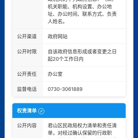
机关职能、机构设置、办公地
址、办公时间、联系方式、负责
人姓名。
公开渠道
政府网站
公开时限
自该政府信息形成或者变更之日
起20个工作日内
公开责任
办公室
监督电话
0730-3061889
权责清单
公开内容
君山区民政局权力清单和责任清
单，对经过确认保留的行政职