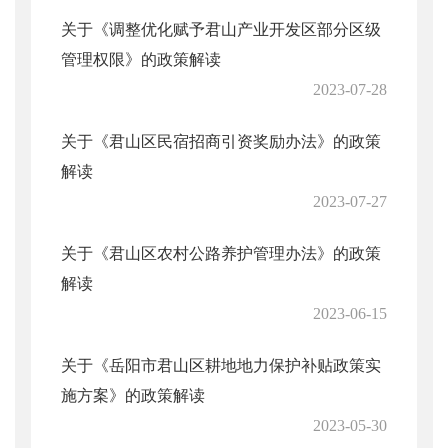
关于《调整优化赋予君山产业开发区部分区级
管理权限》的政策解读
2023-07-28
关于《君山区民宿招商引资奖励办法》的政策
解读
2023-07-27
关于《君山区农村公路养护管理办法》的政策
解读
2023-06-15
关于《岳阳市君山区耕地地力保护补贴政策实
施方案》的政策解读
2023-05-30