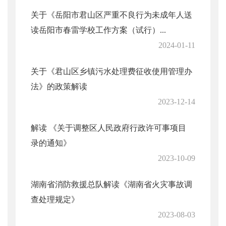
关于《岳阳市君山区严重不良行为未成年人送
读岳阳市春雷学校工作方案（试行）...
2024-01-11
关于《君山区乡镇污水处理费征收使用管理办
法》的政策解读
2023-12-14
解读 《关于调整区人民政府行政许可事项目
录的通知》
2023-10-09
湖南省消防救援总队解读《湖南省火灾事故调
查处理规定》
2023-08-03