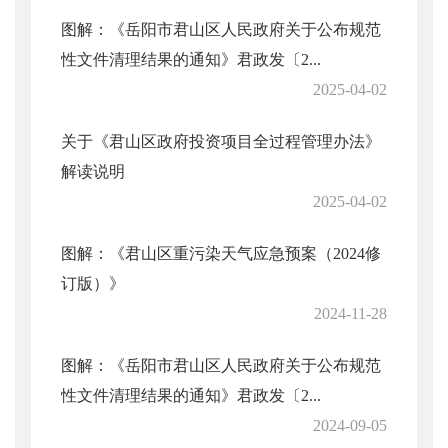
图解：《岳阳市君山区人民政府关于公布规范
性文件清理结果的通知》君政发〔2...
2025-04-02
关于《君山区政府投资项目全过程管理办法》
解读说明
2025-04-02
图解：《君山区重污染天气应急预案（2024修
订版）》
2024-11-28
图解：《岳阳市君山区人民政府关于公布规范
性文件清理结果的通知》君政发〔2...
2024-09-05