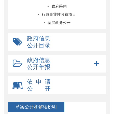
政府采购
行政事业性收费项目
基层政务公开
政府信息
公开目录
政府信息
公开年报
依 申 请
公 开
草案公开和解读说明