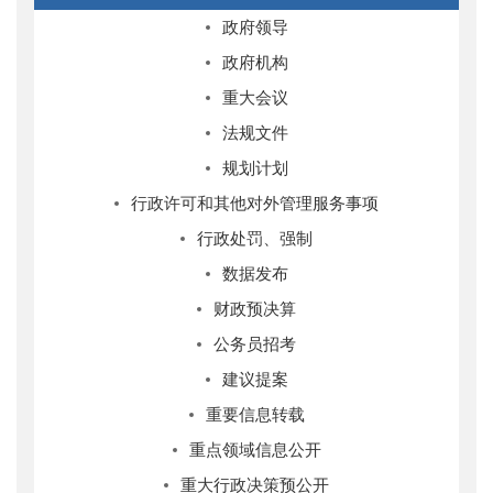
政府领导
政府机构
重大会议
法规文件
规划计划
行政许可和其他对外管理服务事项
行政处罚、强制
数据发布
财政预决算
公务员招考
建议提案
重要信息转载
重点领域信息公开
重大行政决策预公开