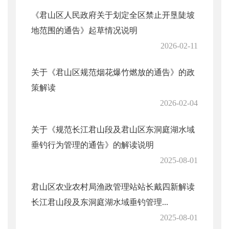
《君山区人民政府关于划定全区禁止开垦陡坡
地范围的通告》起草情况说明
2026-02-11
关于《君山区规范烟花爆竹燃放的通告》的政
策解读
2026-02-04
关于《规范长江君山段及君山区东洞庭湖水域
垂钓行为管理的通告》的解读说明
2025-08-01
君山区农业农村局渔政管理站站长戴四新解读
长江君山段及东洞庭湖水域垂钓管理...
2025-08-01