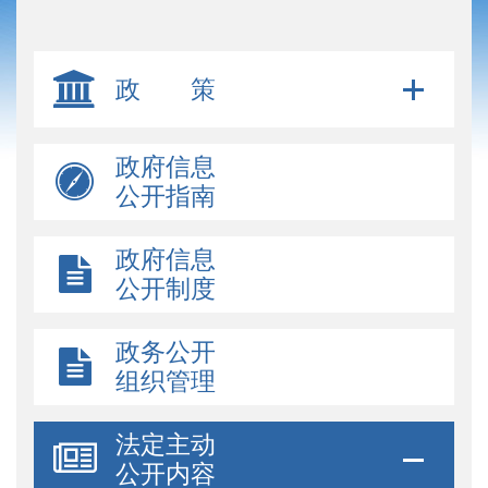
政 策
政府信息
公开指南
政府信息
公开制度
政务公开
组织管理
法定主动
公开内容