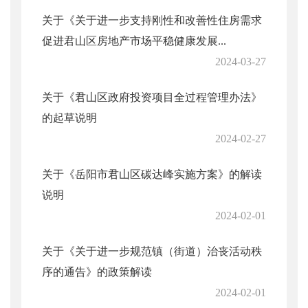
关于《关于进一步支持刚性和改善性住房需求
促进君山区房地产市场平稳健康发展...
2024-03-27
关于《君山区政府投资项目全过程管理办法》
的起草说明
2024-02-27
关于《岳阳市君山区碳达峰实施方案》的解读
说明
2024-02-01
关于《关于进一步规范镇（街道）治丧活动秩
序的通告》的政策解读
2024-02-01