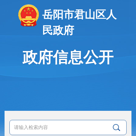
岳阳市君山区人
民政府
政府信息公开