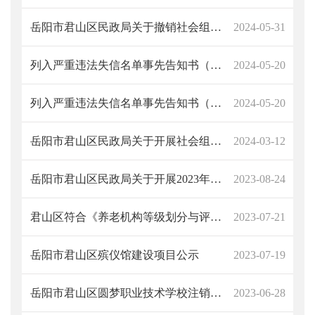
岳阳市君山区民政局关于撤销社会组织的公告（君山区蔬菜行业协会）
2024-05-31
列入严重违法失信名单事先告知书（君山区蔬菜行业协会）
2024-05-20
列入严重违法失信名单事先告知书（君山区武术协会）
2024-05-20
岳阳市君山区民政局关于开展社会组织2023年度检查工作的通知
2024-03-12
岳阳市君山区民政局关于开展2023年区级社会组织等级评估工作的通知
2023-08-24
君山区符合《养老机构等级划分与评定》参评条件的养老机构名单公示（一、二级）
2023-07-21
岳阳市君山区殡仪馆建设项目公示
2023-07-19
岳阳市君山区圆梦职业技术学校注销公告
2023-06-28