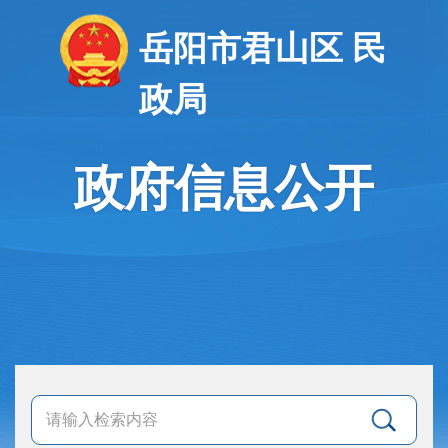
岳阳市君山区 民
政局
政府信息公开