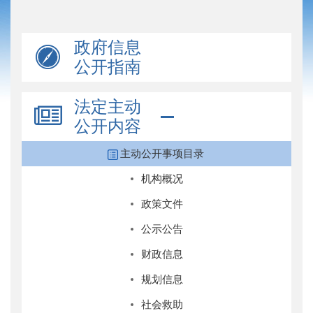
政府信息
公开指南
法定主动
公开内容
主动公开事项目录
机构概况
政策文件
公示公告
财政信息
规划信息
社会救助