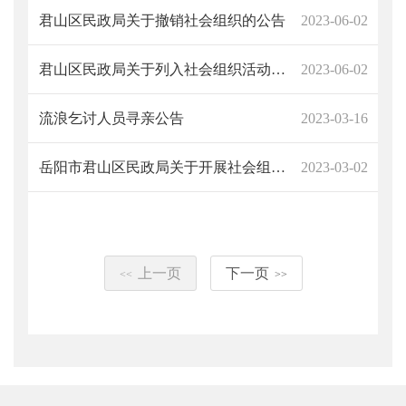
君山区民政局关于撤销社会组织的公告
2023-06-02
君山区民政局关于列入社会组织活动异常名录的公告
2023-06-02
流浪乞讨人员寻亲公告
2023-03-16
岳阳市君山区民政局关于开展社会组织2022年度检查工作的通知
2023-03-02
上一页
下一页
<<
>>