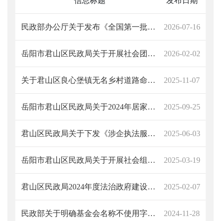
信息标题
发布日期
民政部办公厅关于发布《全国第一批婚丧习俗改革典型案例名单》的通知
2026-07-16
岳阳市君山区民政局关于开展社会团体2025年度检查工作的通知
2026-02-02
关于君山区良心堡镇无名乡村道路命名公告
2025-11-07
岳阳市君山区民政局关于2024年居家和社区基本养老服务提升行动项目开展情况的公示
2025-09-25
君山区民政局关于下发《涉企执法服务突出问题专项整治实施方案》的通知
2025-06-03
岳阳市君山区民政局关于开展社会组织2024年度检查工作的通知
2025-03-19
君山区民政局2024年度法治政府建设年度报告
2025-02-07
民政部关于明确基金会名称不使用字号有关情形的通知
2024-11-28