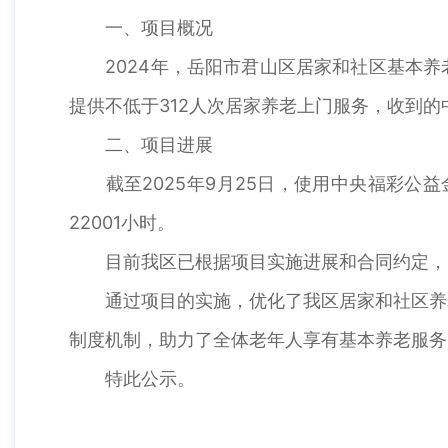
一、项目概况
2024年，岳阳市君山区居家和社区基本养老
提供不低于312人次居家养老上门服务，收到的中
二、项目进展
截至2025年9月25日，使用中央福彩公益金
22001小时。
目前我区已根据项目实施进展和合同约定，向
通过项目的实施，优化了我区居家和社区养老
制度机制，助力了全体老年人享有基本养老服务
特此公示。