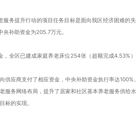
服务提升行动的项目任务目标是面向我区经济困难的失
央补助资金为205.7万元。
，全区已建成家庭养老床位254张（超额完成4.53%
供应商支付了相应资金，中央补助资金执行率达100%
服务网络布局，提升了居家和社区基本养老服务供给水
目标的实现。