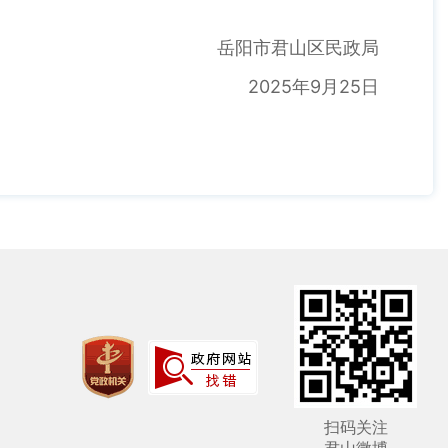
岳阳市君山区民政局
2025年9月25日
扫码关注