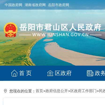
中国政府网
湖南省政府网
岳阳市政府网
首 页
区政府
政
首页
>
政府信息公开
>
区政府工作部门
>
民
您现在的位置：