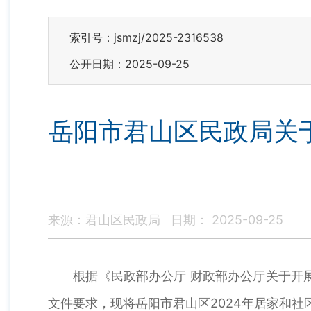
索引号：jsmzj/2025-2316538
公开日期：2025-09-25
岳阳市君山区民政局关
来源：君山区民政局
日期： 2025-09-25
根据《民政部办公厅 财政部办公厅关于开展2
文件要求，现将岳阳市君山区2024年居家和