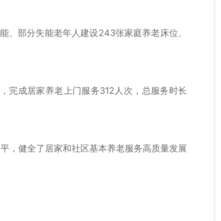
能、部分失能老年人建设243张家庭养老床位、
），完成居家养老上门服务312人次，总服务时长
。
平，健全了居家和社区基本养老服务高质量发展