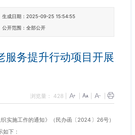
生成日期：2025-09-25 15:54:55
公开范围：全部公开
老服务提升行动项目开展
浏览量：
428
|
|
|
|
实施工作的通知》（民办函〔2024〕26号）
示如下：