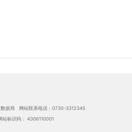
区数据局
网站联系电话：0730-3312345
网站标识码： 4306110001