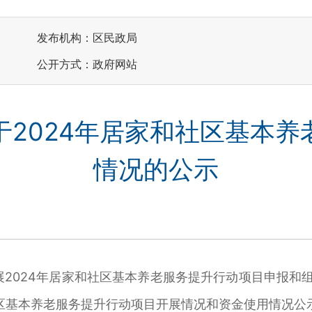
发布机构：区民政局
公开方式：政府网站
于2024年居家和社区基本养
情况的公示
024年居家和社区基本养老服务提升行动项目申报和组织
社区基本养老服务提升行动项目开展情况和资金使用情况公