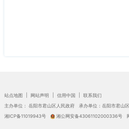
|
|
|
站点地图
网站声明
信用中国
联系我们
主办单位： 岳阳市君山区人民政府
承办单位：岳阳市君山
湘ICP备11019943号
湘公网安备43061102000336号