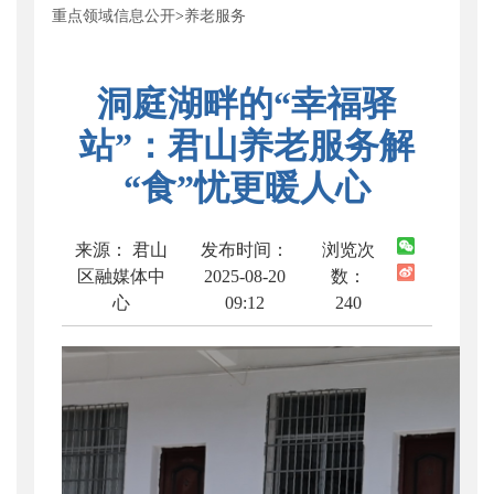
重点领域信息公开
>
养老服务
洞庭湖畔的“幸福驿
站”：君山养老服务解
“食”忧更暖人心
来源： 君山
发布时间：
浏览次
区融媒体中
2025-08-20
数：
心
09:12
240