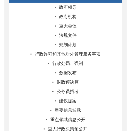
政府领导
政府机构
重大会议
法规文件
规划计划
行政许可和其他对外管理服务事项
行政处罚、强制
数据发布
财政预决算
公务员招考
建议提案
重要信息转载
重点领域信息公开
重大行政决策预公开