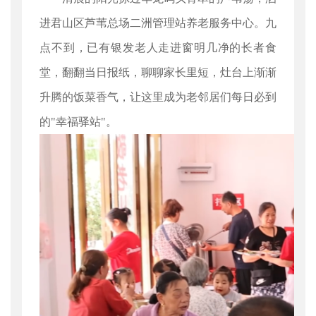
进君山区芦苇总场二洲管理站养老服务中心。九
点不到，已有银发老人走进窗明几净的长者食
堂，翻翻当日报纸，聊聊家长里短，灶台上渐渐
升腾的饭菜香气，让这里成为老邻居们每日必到
的"幸福驿站"。