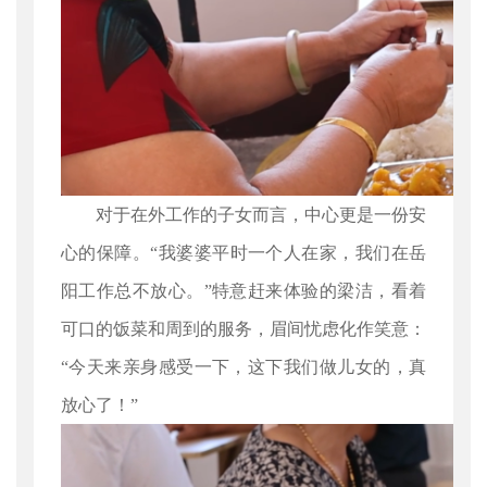
对于在外工作的子女而言，中心更是一份安
心的保障。“我婆婆平时一个人在家，我们在岳
阳工作总不放心。”特意赶来体验的梁洁，看着
可口的饭菜和周到的服务，眉间忧虑化作笑意：
“今天来亲身感受一下，这下我们做儿女的，真
放心了！”