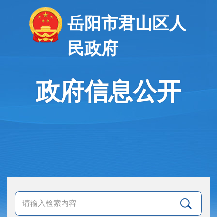
岳阳市君山区人
民政府
政府信息公开