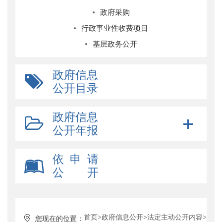
政府采购
行政事业性收费项目
基层政务公开
政府信息
公开目录
政府信息
公开年报
依 申 请
公 开
首页
>
政府信息公开
>
法定主动公开内容
>
您现在的位置：