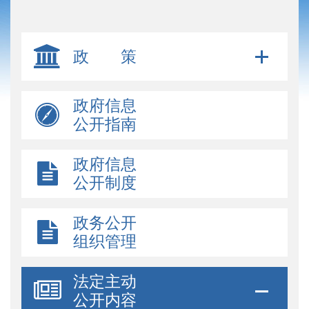
政 策
政府信息
公开指南
政府信息
公开制度
政务公开
组织管理
法定主动
公开内容