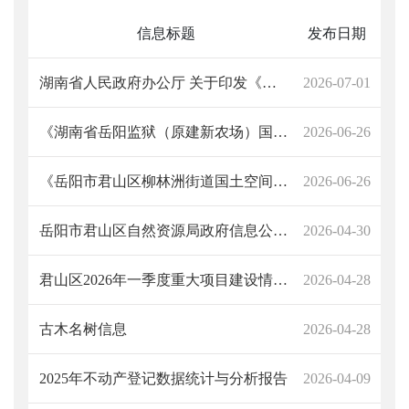
信息标题
发布日期
湖南省人民政府办公厅 关于印发《湖南省省直管土地资产处置办法》的通知
2026-07-01
《湖南省岳阳监狱（原建新农场）国土空间规划（2021-2035年）》 批后公告
2026-06-26
《岳阳市君山区柳林洲街道国土空间规划（2021-2035年）》 批后公告
2026-06-26
岳阳市君山区自然资源局政府信息公开指南
2026-04-30
君山区2026年一季度重大项目建设情况汇报
2026-04-28
古木名树信息
2026-04-28
2025年不动产登记数据统计与分析报告
2026-04-09