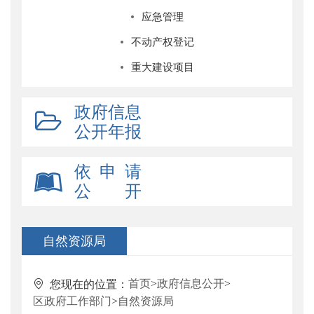
应急管理
不动产权登记
重大建设项目
政府信息
公开年报
依 申 请
公 开
自然资源局
首页
>
政府信息公开
>
您现在的位置：
区政府工作部门
>
自然资源局