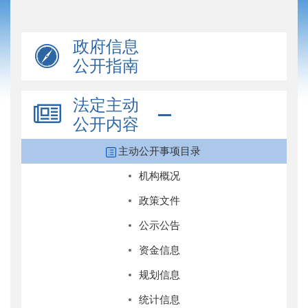
政府信息
公开指南
法定主动
公开内容
主动公开事项目录
机构概况
政策文件
公示公告
资金信息
规划信息
统计信息