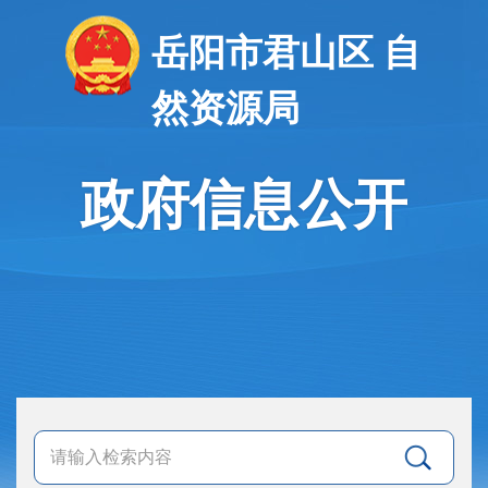
岳阳市君山区 自
然资源局
政府信息公开