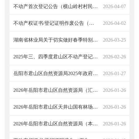
不动产首次登记公告（横山岭村村民委员会）
2026-04-07
不动产权证书/登记证明作废公告（徐树香）
2026-04-02
湖南省林业局关于切实做好春季特别是“清明”期间森林防火工作的通知
2026-03-25
2025年三、四季度君山区不动产登记业务统计数据表
2026-02-26
岳阳市君山区自然资源局2025年政府信息公开工作年度报告
2026-01-27
2026年岳阳市君山区自然资源局（汇总）部门预算公开
2026-01-26
2026年岳阳市君山区天井山国有林场岳阳市君山区天井山森林公园管理委员会部门预算公开
2026-01-26
2026年岳阳市君山区自然资源局（本级）部门预算公开
2026-01-26