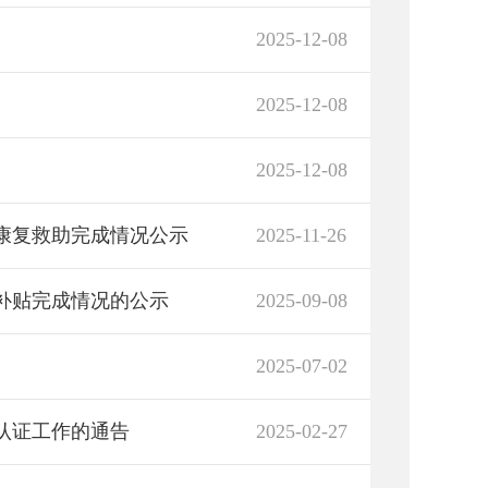
2025-12-08
2025-12-08
2025-12-08
）康复救助完成情况公示
2025-11-26
油补贴完成情况的公示
2025-09-08
2025-07-02
网认证工作的通告
2025-02-27