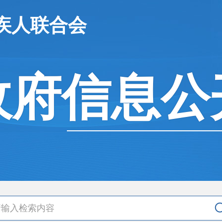
疾人联合会
政府信息公