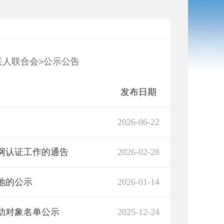
疾人联合会
>
公示公告
发布日期
2026-06-22
联网认证工作的通告
2026-02-28
地的公示
2026-01-14
补助对象名单公示
2025-12-24