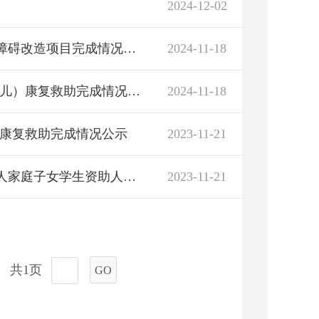
2024-12-02
2024年重点民生实事项目困难残疾人家庭无障碍改造项目完成情况公示
2024-11-18
2024年重点民生实事项目0-6岁残疾儿童（少儿）康复救助完成情况公示
2024-11-18
儿）康复救助完成情况公示
2023-11-21
2023年度高中以上阶段残疾学生和贫困残疾人家庭子女学生资助人员公示
2023-11-21
共1页
GO