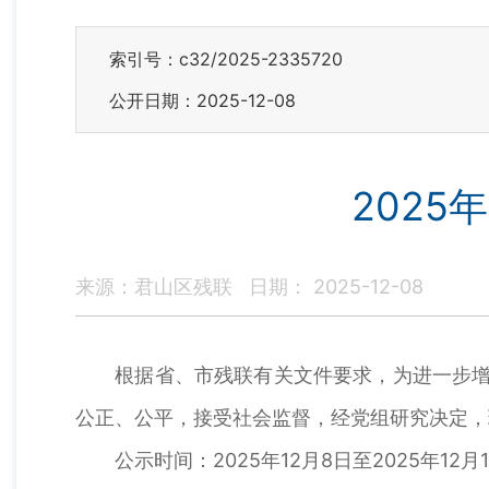
索引号：c32/2025-2335720
公开日期：2025-12-08
202
来源：君山区残联
日期： 2025-12-08
根据省、市残联有关文件要求，为进一步增强
公正、公平，接受社会监督，经党组研究决定，
公示时间：2025年12月8日至2025年1