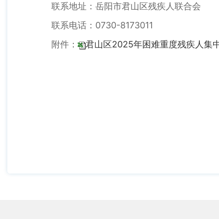
联系地址：岳阳市君山区残疾人联合会
联系电话：0730-8173011
附件：
君山区2025年困难重度残疾人集中