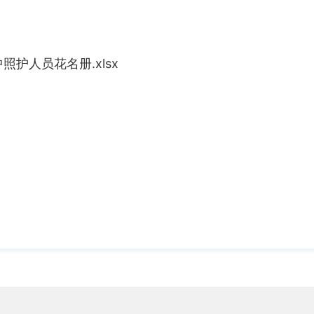
照护人员花名册.xlsx