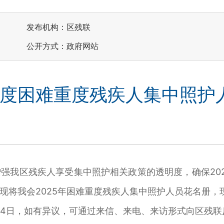
发布机构：区残联
公开方式：政府网站
5年度困难重度残疾人集中照护
我区残疾人享受集中照护相关政策的透明度，确保202
现将我会2025年困难重度残疾人集中照护人员花名册，
2月14日，如有异议，可通过来信、来电、来访形式向区残