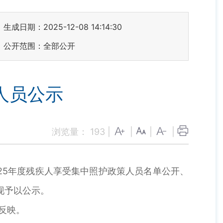
生成日期：2025-12-08 14:14:30
公开范围：全部公开
人员公示
浏览量：
193
|
|
|
|
5年度残疾人享受集中照护政策人员名单公开、
现予以公示。
联反映。