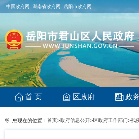
中国政府网
湖南省政府网
岳阳市政府网
首 页
区政府
政
首页
>
政府信息公开
>
区政府工作部门
>
残
您现在的位置：