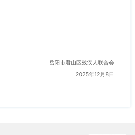
岳阳市君山区残疾人联合会
2025年12月8日