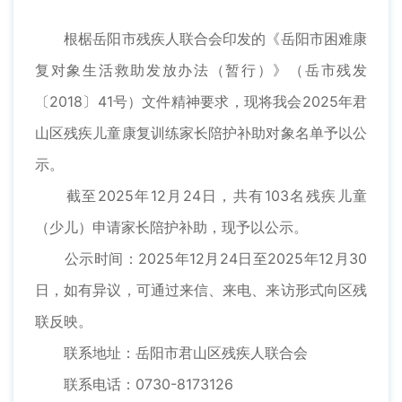
根椐岳阳市残疾人联合会印发的《岳阳市困难康
复对象生活救助发放办法（暂行）》（岳市残发
〔2018〕41号）文件精神要求，现将我会2025年君
山区残疾儿童康复训练家长陪护补助对象名单予以公
示。
截至2025年12月24日，共有103名残疾儿童
（少儿）申请家长陪护补助，现予以公示。
公示时间：2025年12月24日至2025年12月30
日，如有异议，可通过来信、来电、来访形式向区残
联反映。
联系地址：岳阳市君山区残疾人联合会
联系电话：0730-8173126