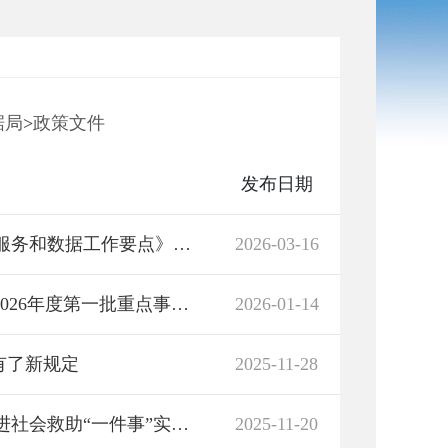
据局
>
政策文件
发布日期
湖南省数据局关于印发《湖南省2026年政务服务和数据工作要点》的通知
2026-03-16
国务院办公厅关于印发《“高效办成一件事”2026年度第一批重点事项清单》的通知
2026-01-14
有了新规定
2025-11-28
湖南省民政厅等七部门关于印发《湖南省推进社会救助“一件事”实施方案》的通知
2025-11-20