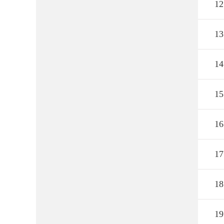
12
13
14
15
16
17
18
19