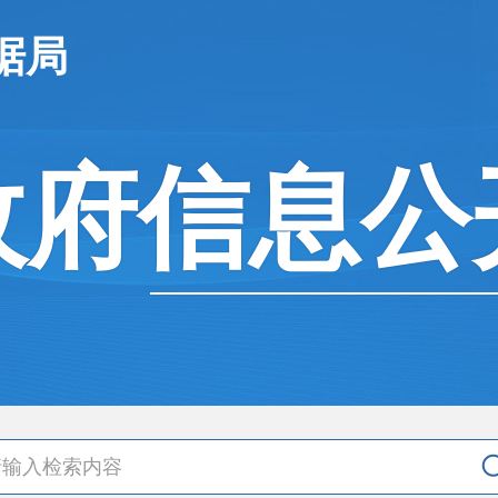
据局
政府信息公