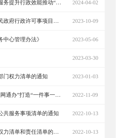
湖南省人民政府办公厅关于进一步优化政务服务提升行政效能推动“高效办成一件事”的通知
2024-04-02
岳阳市君山区人民政府办公室关于调整区人民政府行政许可事项目录的通知
2023-10-09
务中心管理办法》
2023-05-06
2023-03-30
部门权力清单的通知
2023-01-03
湖南省政务管理服务局解读《湖南省深化“一网通办”打造“一件事一次办”升级版攻坚行动方案》
2022-11-09
公共服务事项清单的通知
2022-10-13
岳阳市君山区人民政府关于公布镇（街道）权力清单和责任清单的通知
2022-10-13