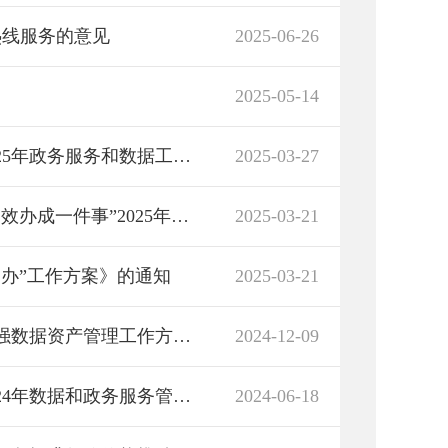
热线服务的意见
2025-06-26
2025-05-14
湖南省人民政府办公厅关于印发《湖南省2025年政务服务和数据工作要点》的通知
2025-03-27
湖南省人民政府办公厅关于印发《湖南省“高效办成一件事”2025年度第一批重点事项清单》的通知
2025-03-21
通办”工作方案》的通知
2025-03-21
湖南省人民政府办公厅关于印发《湖南省加强数据资产管理工作方案》的通知
2024-12-09
湖南省人民政府办公厅关于印发《湖南省2024年数据和政务服务管理工作要点》的通知
2024-06-18