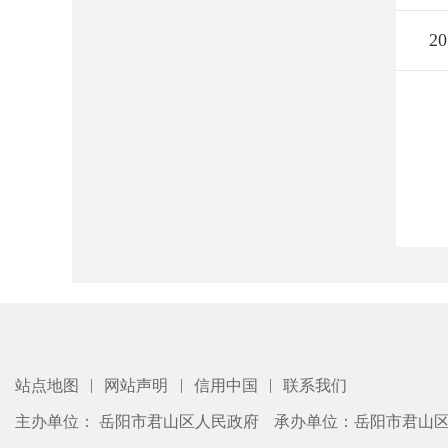
20
|
|
|
站点地图
网站声明
信用中国
联系我们
主办单位： 岳阳市君山区人民政府
承办单位：岳阳市君山