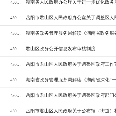
43060018112/2024-2175880
43060018112/2023-2119623
湖南省政务管理服务局解读《湖南省政务服
43060018112/2023-2066074
君山区政务公开信息发布审核制度
43060018112/2023-2123043
岳阳市君山区人民政府关于调整区政府工作
43060018112/2023-2036781
43060018112/2022-2008414
岳阳市君山区人民政府关于调整区政府部门
43060018112/2022-1999076
43060018112/2022-1999069