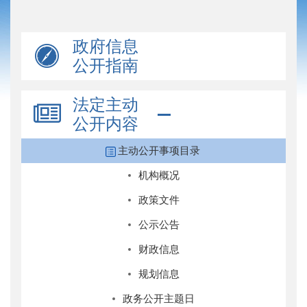
政府信息
公开指南
法定主动
公开内容
主动公开事项目录
机构概况
政策文件
公示公告
财政信息
规划信息
政务公开主题日