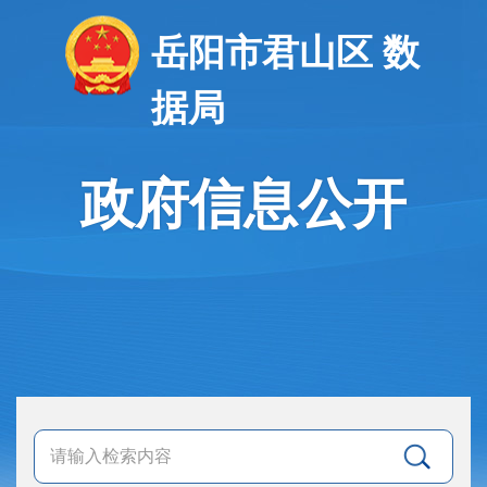
岳阳市君山区 数
据局
政府信息公开