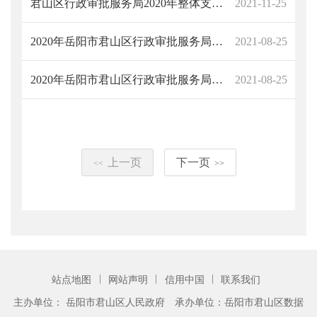
君山区行政审批服务局2020年整体支出绩效评价报告
2021-11-25
2020年岳阳市君山区行政审批服务局部门决算说明
2021-08-25
2020年岳阳市君山区行政审批服务局部门决算说明
2021-08-25
上一页
下一页
<<
>>
|
|
|
站点地图
网站声明
信用中国
联系我们
主办单位： 岳阳市君山区人民政府
承办单位：岳阳市君山区数据