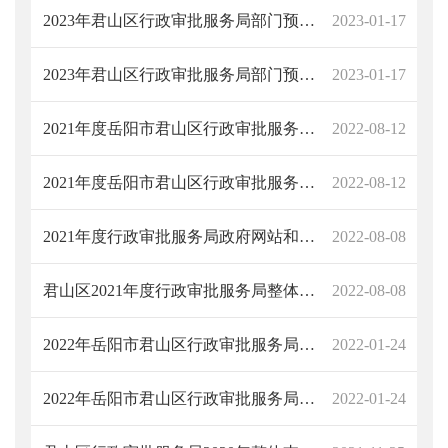
2023年君山区行政审批服务局部门预算公开说明
2023-01-17
2023年君山区行政审批服务局部门预算公开说明
2023-01-17
2021年度岳阳市君山区行政审批服务局部门决算说明
2022-08-12
2021年度岳阳市君山区行政审批服务局部门决算说明
2022-08-12
2021年度行政审批服务局政府网站和电子政务外网运行维护费项目绩效评价自评报告
2022-08-08
君山区2021年度行政审批服务局整体支出绩效评价自评报告
2022-08-08
2022年岳阳市君山区行政审批服务局部门预算公开说明
2022-01-24
2022年岳阳市君山区行政审批服务局部门预算公开说明
2022-01-24