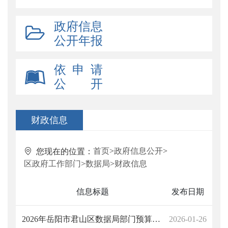
政府信息
公开年报
依 申 请
公 开
财政信息
首页
>
政府信息公开
>
您现在的位置：
区政府工作部门
>
数据局
>
财政信息
信息标题
发布日期
2026年岳阳市君山区数据局部门预算公开
2026-01-26