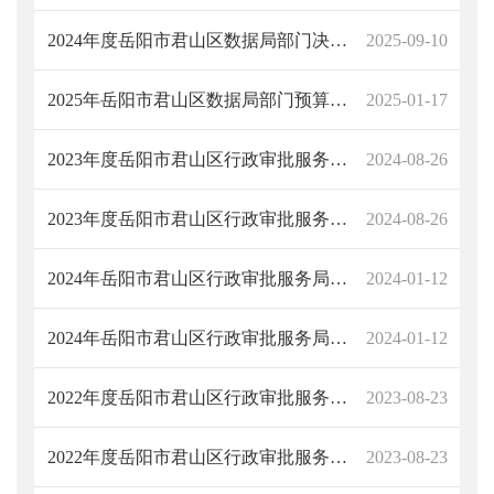
2024年度岳阳市君山区数据局部门决算公开
2025-09-10
2025年岳阳市君山区数据局部门预算公开
2025-01-17
2023年度岳阳市君山区行政审批服务局部门决算公开
2024-08-26
2023年度岳阳市君山区行政审批服务局部门决算公开
2024-08-26
2024年岳阳市君山区行政审批服务局部门预算公开
2024-01-12
2024年岳阳市君山区行政审批服务局部门预算公开
2024-01-12
2022年度岳阳市君山区行政审批服务局部门决算公开说明
2023-08-23
2022年度岳阳市君山区行政审批服务局部门决算公开说明
2023-08-23