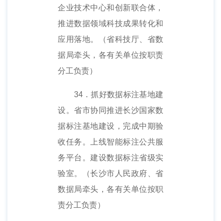
企业技术中心和创新联合体，
推进数据领域科技成果转化和
应用落地。（省科技厅、省数
据局牵头，各有关单位按职责
分工负责）
34．抓好数据标注基地建
设。省市协同推进长沙国家数
据标注基地建设，完成中期验
收任务。上线智能标注公共服
务平台。建设数据标注省级实
验室。（长沙市人民政府、省
数据局牵头，各有关单位按职
责分工负责）