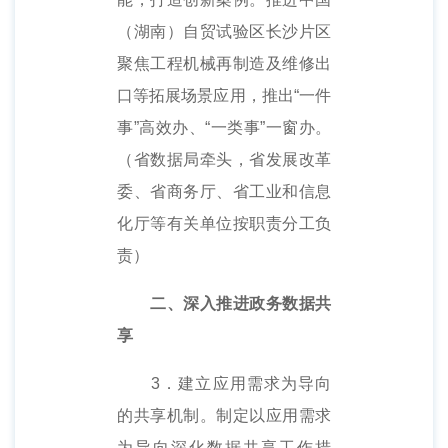
（湖南）自贸试验区长沙片区
聚焦工程机械再制造及维修出
口等拓展场景应用，推出“一件
事”高效办、“一类事”一窗办。
（省数据局牵头，省发展改革
委、省商务厅、省工业和信息
化厅等有关单位按职责分工负
责）
二、深入推进政务数据共
享
3．建立应用需求为导向
的共享机制。制定以应用需求
为导向深化数据共享工作措