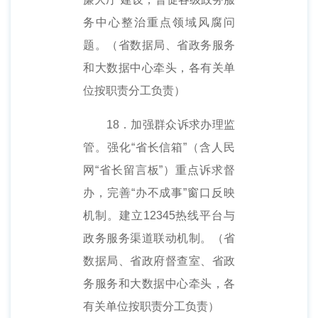
务中心整治重点领域风腐问
题。（省数据局、省政务服务
和大数据中心牵头，各有关单
位按职责分工负责）
18．加强群众诉求办理监
管。强化“省长信箱”（含人民
网“省长留言板”）重点诉求督
办，完善“办不成事”窗口反映
机制。建立12345热线平台与
政务服务渠道联动机制。（省
数据局、省政府督查室、省政
务服务和大数据中心牵头，各
有关单位按职责分工负责）