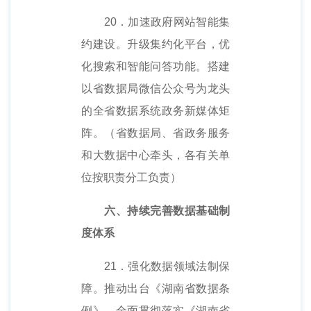
20．加速政府网站智能集
约建设。升级集约化平台，优
化搜索和智能问答功能。搭建
以省数据局微信公众号为龙头
的全省数据系统政务新媒体矩
阵。（省数据局、省政务服务
和大数据中心牵头，各有关单
位按职责分工负责）
六、持续完善数据基础制
度体系
21．强化数据领域法制保
障。推动出台《湖南省数据条
例》，全面贯彻落实《湖南省