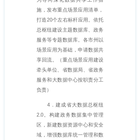
施，发布重点场景应用清单，
打造20个左右标杆应用。依托
总枢纽建设主题数据库、政务
服务等专题数据库。各市州以
场景应用为基础，申请数据共
享回流。（重点场景应用建设
牵头单位、省数据局、省政务
服务和大数据中心按职责分工
负责）
4．建成省大数据总枢纽
2.0。构建政务数据集中管理
区，新建数据资源中心和安全
域，增强数据库统一管理和数