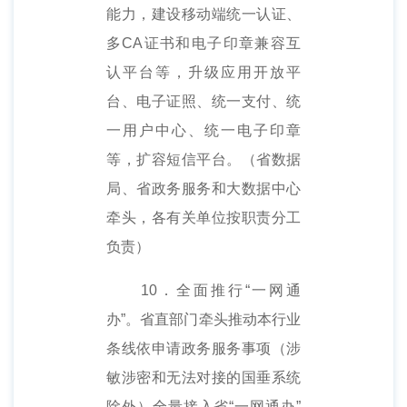
能力，建设移动端统一认证、
多CA证书和电子印章兼容互
认平台等，升级应用开放平
台、电子证照、统一支付、统
一用户中心、统一电子印章
等，扩容短信平台。（省数据
局、省政务服务和大数据中心
牵头，各有关单位按职责分工
负责）
10．全面推行“一网通
办”。省直部门牵头推动本行业
条线依申请政务服务事项（涉
敏涉密和无法对接的国垂系统
除外）全量接入省“一网通办”