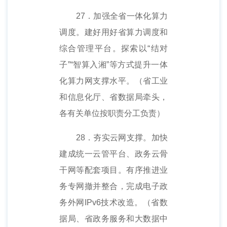
27．加强全省一体化算力
调度。建好用好省算力调度和
综合管理平台。探索以“结对
子”“智算入湘”等方式提升一体
化算力网支撑水平。（省工业
和信息化厅、省数据局牵头，
各有关单位按职责分工负责）
28．夯实云网支撑。加快
建成统一云管平台、政务云骨
干网等配套项目。有序推进业
务专网撤并整合，完成电子政
务外网IPv6技术改造。（省数
据局、省政务服务和大数据中