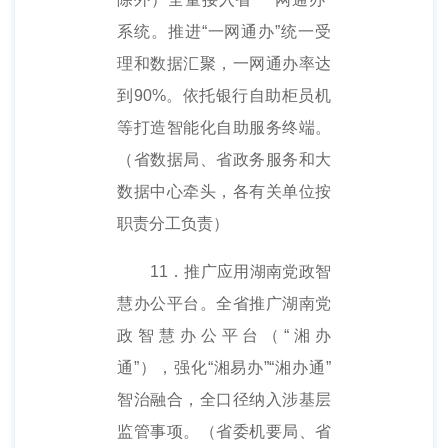
系统。推进“一网通办”统一受
理和数据汇聚，一网通办率达
到90%。依托银行自助柜员机
等打造智能化自助服务终端。
（省数据局、省政务服务和大
数据中心牵头，各有关单位按
职责分工负责）
11．推广应用湖南党政智
慧办公平台。全省推广湖南党
政智慧办公平台（“湘办
通”），强化“湘易办”“湘办通”
智治融合，全口径纳入涉基层
监管事项。（省委机要局、省