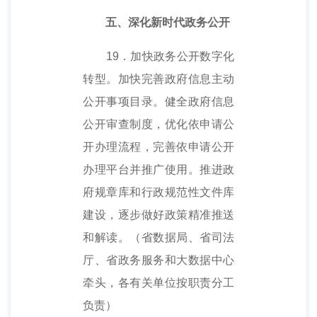
五、深化新时代政务公开
19．加快政务公开数字化
转型。加快完善政府信息主动
公开事项目录。健全政府信息
公开审查制度，优化依申请公
开办理流程，完善依申请公开
办理平台并推广使用。推进政
府规章库和行政规范性文件库
建设，逐步做好政策精准推送
和解读。（省数据局、省司法
厅、省政务服务和大数据中心
牵头，各有关单位按职责分工
负责）