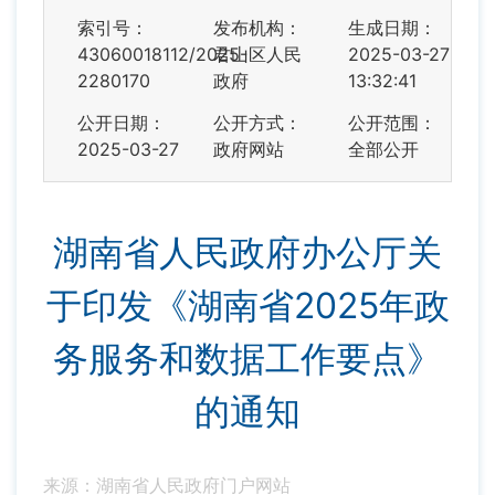
索引号：
发布机构：
生成日期：
43060018112/2025-
君山区人民
2025-03-27
2280170
政府
13:32:41
公开日期：
公开方式：
公开范围：
2025-03-27
政府网站
全部公开
湖南省人民政府办公厅关
于印发《湖南省2025年政
务服务和数据工作要点》
的通知
来源：湖南省人民政府门户网站