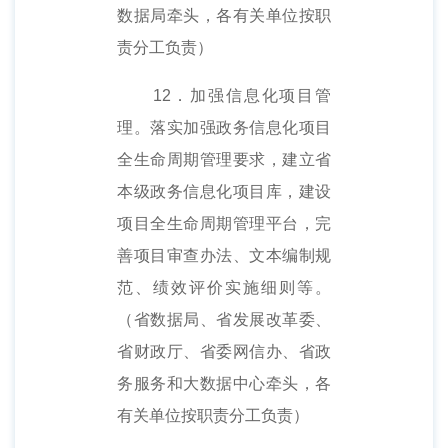
数据局牵头，各有关单位按职
责分工负责）
12．加强信息化项目管
理。落实加强政务信息化项目
全生命周期管理要求，建立省
本级政务信息化项目库，建设
项目全生命周期管理平台，完
善项目审查办法、文本编制规
范、绩效评价实施细则等。
（省数据局、省发展改革委、
省财政厅、省委网信办、省政
务服务和大数据中心牵头，各
有关单位按职责分工负责）