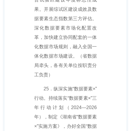
果。开展综试区建设成效及数
据要素生态指数第三方评估。
深化数据要素市场化配置改
革，加快建立协同配套的一体
化数据市场规则，融入全国一
体化数据市场建设。（省数据
局牵头，各有关单位按职责分
工负责）
25．纵深实施“数据要素×”
行动。持续落实“数据要素×”三
年行动计划（2024—2026
年），制定《湖南省“数据要素
×”实施方案》，办好全国“数据