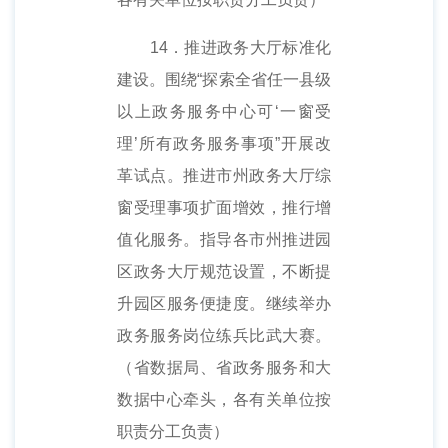
14．推进政务大厅标准化
建设。围绕“探索全省任一县级
以上政务服务中心可‘一窗受
理’所有政务服务事项”开展改
革试点。推进市州政务大厅综
窗受理事项扩面增效，推行增
值化服务。指导各市州推进园
区政务大厅规范设置，不断提
升园区服务便捷度。继续举办
政务服务岗位练兵比武大赛。
（省数据局、省政务服务和大
数据中心牵头，各有关单位按
职责分工负责）