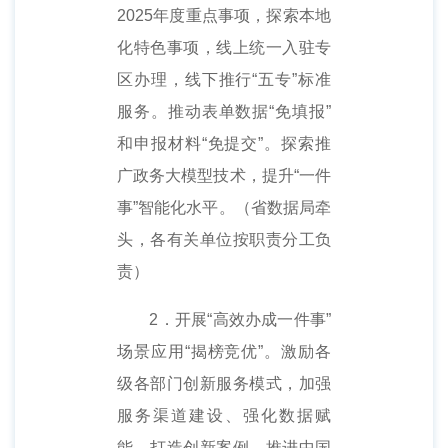
2025年度重点事项，探索本地
化特色事项，线上统一入驻专
区办理，线下推行“五专”标准
服务。推动表单数据“免填报”
和申报材料“免提交”。探索推
广政务大模型技术，提升“一件
事”智能化水平。（省数据局牵
头，各有关单位按职责分工负
责）
2．开展“高效办成一件事”
场景应用“揭榜竞优”。激励各
级各部门创新服务模式，加强
服务渠道建设、强化数据赋
能，打造创新案例。推进中国