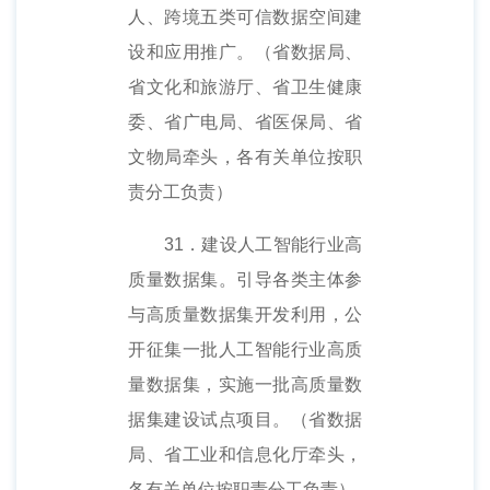
人、跨境五类可信数据空间建
设和应用推广。（省数据局、
省文化和旅游厅、省卫生健康
委、省广电局、省医保局、省
文物局牵头，各有关单位按职
责分工负责）
31．建设人工智能行业高
质量数据集。引导各类主体参
与高质量数据集开发利用，公
开征集一批人工智能行业高质
量数据集，实施一批高质量数
据集建设试点项目。（省数据
局、省工业和信息化厅牵头，
各有关单位按职责分工负责）