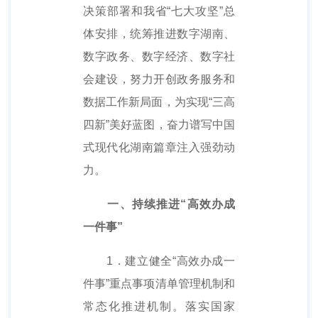
决策部署和我省“七大攻坚”总
体安排，统筹推进数字湖南、
数字政务、数字经济、数字社
会建设，努力开创政务服务和
数据工作新局面，为实现“三高
四新”美好蓝图，奋力谱写中国
式现代化湖南篇章注入强劲动
力。
一、持续推进“高效办成
一件事”
1．建立健全“高效办成一
件事”重点事项清单管理机制和
常态化推进机制。落实国家