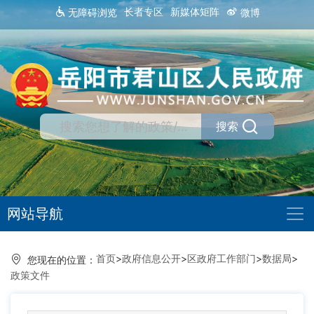
长者专区
新媒体矩阵
无障碍浏览
微博
搜索
网站导航
首页
>
政府信息公开
>
区政府工作部门
>
数据局
>
您现在的位置：
政策文件