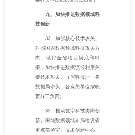
九、加快推进数据领域科
技创新
32．加强核心技术攻关。
对照国家数据领域科技攻关方
向，做好全省项目摸底和申
报，加快推进数据流通利用关
键技术攻关。（省科技厅、省
数据局牵头，各有关单位按职
责分工负责）
33．推动数字科技协同创
新。围绕数据领域布局建设省
重点实验室、技术创新中心、