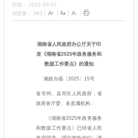
日期： 2025-03-27
浏览量：
363
|
|
|
|
湖南省人民政府办公厅关于印
发《湖南省2025年政务服务和
数据工作要点》的通知
湘政办函〔2025〕15号
各市州、县市区人民政府，省
政府各厅委、各直属机构：
《湖南省2025年政务服务
和数据工作要点》已经省人民
政府同意，现印发给你们，请