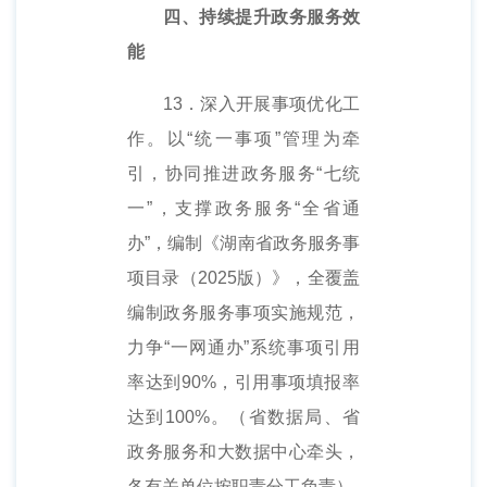
四、持续提升政务服务效
能
13．深入开展事项优化工
作。以“统一事项”管理为牵
引，协同推进政务服务“七统
一”，支撑政务服务“全省通
办”，编制《湖南省政务服务事
项目录（2025版）》，全覆盖
编制政务服务事项实施规范，
力争“一网通办”系统事项引用
率达到90%，引用事项填报率
达到100%。（省数据局、省
政务服务和大数据中心牵头，
各有关单位按职责分工负责）