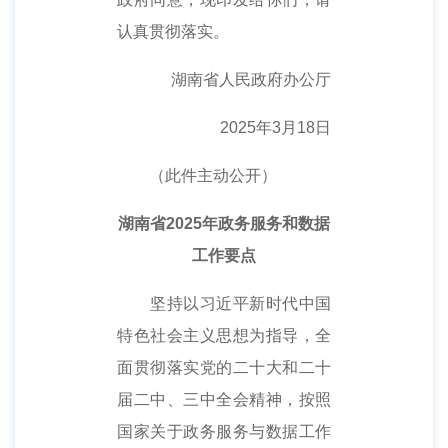
认真贯彻落实。
湖南省人民政府办公厅
2025年3月18日
（此件主动公开）
湖南省2025年政务服务和数据
工作要点
坚持以习近平新时代中国
特色社会主义思想为指导，全
面贯彻落实党的二十大和二十
届二中、三中全会精神，按照
国家关于政务服务与数据工作