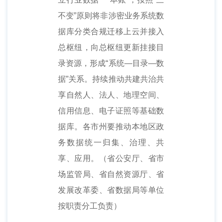
不变”原则将非涉密业务系统数
据库分类合规迁移上云并接入
总枢纽，向总枢纽更新挂接目
录资源，形成“系统—目录—数
据”关系。持续推动共建共治共
享自然人、法人、地理空间、
信用信息、电子证照等基础数
据库。各市州要推动本地区政
务数据统一归集、治理、共
享、应用。（省公安厅、省市
场监管局、省自然资源厅、省
发展改革委、省数据局等单位
按职责分工负责）