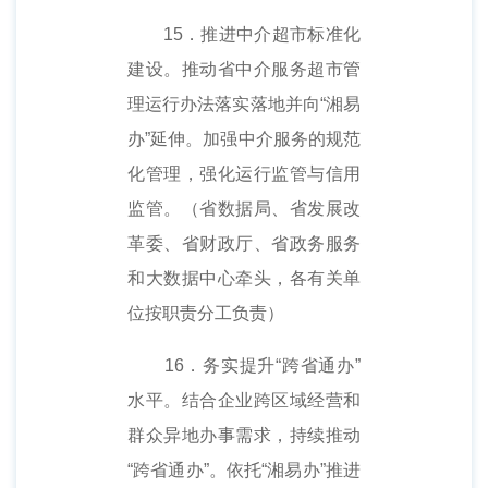
15．推进中介超市标准化
建设。推动省中介服务超市管
理运行办法落实落地并向“湘易
办”延伸。加强中介服务的规范
化管理，强化运行监管与信用
监管。（省数据局、省发展改
革委、省财政厅、省政务服务
和大数据中心牵头，各有关单
位按职责分工负责）
16．务实提升“跨省通办”
水平。结合企业跨区域经营和
群众异地办事需求，持续推动
“跨省通办”。依托“湘易办”推进