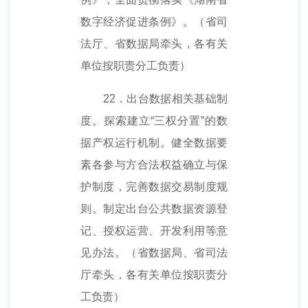
数字经济促进条例》。（省司
法厅、省数据局牵头，各有关
单位按职责分工负责）
22．出台数据相关基础制
度。探索建立“三权分置”的数
据产权运行机制。健全数据要
素各参与方合法权益确立与保
护制度，完善数据交易制度规
则。制定出台公共数据资源登
记、授权运营、开发利用等意
见办法。（省数据局、省司法
厅牵头，各有关单位按职责分
工负责）