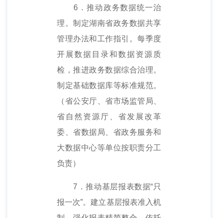
6．推动政务数据统一治
理。制定湖南省政务数据共享
管理办法和工作指引。每季度
开展数据目录和数据资源质
检，推进政务数据综合治理。
制定基础数据库等标准规范。
（省公安厅、省市场监管局、
省自然资源厅、省发展改革
委、省数据局、省政务服务和
大数据中心等单位按职责分工
负责）
7．推动基层报表数据“只
报一次”。建立基层报表准入机
制，强化报表精简整合，依托