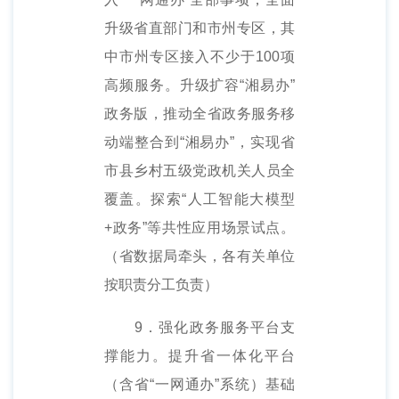
升级省直部门和市州专区，其
中市州专区接入不少于100项
高频服务。升级扩容“湘易办”
政务版，推动全省政务服务移
动端整合到“湘易办”，实现省
市县乡村五级党政机关人员全
覆盖。探索“人工智能大模型
+政务”等共性应用场景试点。
（省数据局牵头，各有关单位
按职责分工负责）
9．强化政务服务平台支
撑能力。提升省一体化平台
（含省“一网通办”系统）基础