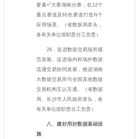
要素×”大赛湖南分赛，在12个
重点赛道及特色赛道打造N个
应用场景。（省数据局牵头，
各有关单位按职责分工负责）
26．促进数据交易场所规
范发展。促进场内和场外数据
流通交易协同发展，推进湖南
大数据交易所与全国其他数据
交易机构互认互通。（省数据
局、长沙市人民政府牵头，各
有关单位按职责分工负责）
八、建好用好数据基础设
施