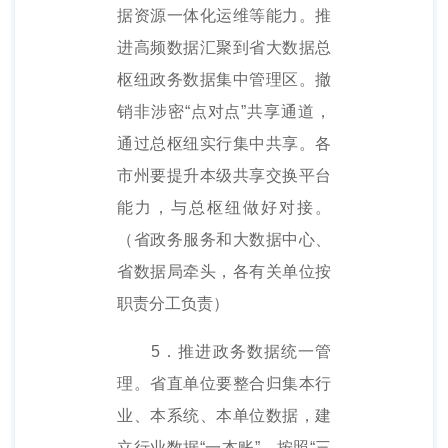
据资源一体化运维等能力。推
进高频数据汇聚到省大数据总
枢纽政务数据集中管理区。撤
销非涉密“点对点”共享通道，
通过总枢纽实行集中共享。各
市州要提升本级共享交换平台
能力，与总枢纽做好对接。
（省政务服务和大数据中心、
省数据局牵头，各有关单位按
职责分工负责）
5．推进政务数据统一管
理。省直单位要整合归集本行
业、本系统、本单位数据，建
立行业数据“一本账”，按照“三