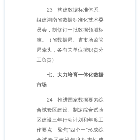
23．构建数据标准体系。
组建湖南省数据标准化技术委
员会，制修订一批数据领域标
准。（省数据局、省市场监管
局牵头，各有关单位按职责分
工负责）
七、大力培育一体化数据
市场
24．推进国家数据要素综
合试验区建设。制定综合试验
区建设三年行动计划和年度工
作要点，聚焦“四个一”形成综
合试验区建设年度标志性成