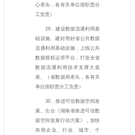
心牵头，各有关单位按职责分
工负责）
29．建设数据流通利用基
础设施。建好用好省公共数据
流通利用基础设施，上线公共
数据授权运营平台，打造全省
数据流通利用技术支撑大底
座。（省数据局牵头，各有关
单位按职责分工负责）
30．推进可信数据空间发
展。出台《湖南省推进可信数
据空间发展行动方案》，加快
布局企业、行业、城市、个