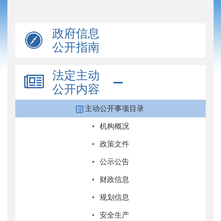
政府信息
公开指南
法定主动
公开内容
主动公开事项目录
机构概况
政策文件
公示公告
财政信息
规划信息
安全生产