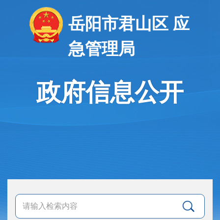
岳阳市君山区 应
急管理局
政府信息公开