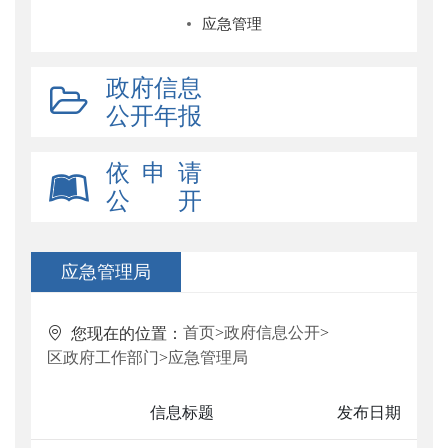
应急管理
政府信息
公开年报
依 申 请
公 开
应急管理局
首页
>
政府信息公开
>
您现在的位置：
区政府工作部门
>
应急管理局
信息标题
发布日期