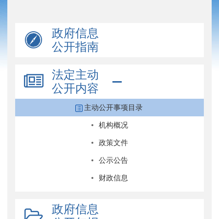
政府信息
公开指南
法定主动
公开内容
主动公开事项目录
机构概况
政策文件
公示公告
财政信息
政府信息