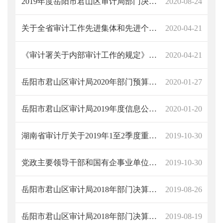
2019年度岳阳市君山区审计局部门决算情况公开说明
2020-08-24
关于全省审计工作先进集体和先进个人拟表彰对象的公示
2020-04-21
《审计署关于内部审计工作的规定》（审计署令第11号）
2020-04-21
岳阳市君山区审计局2020年部门预算情况公开说明
2020-01-27
岳阳市君山区审计局2019年度信息公开年度报告
2020-01-20
湖南省审计厅关于2019年1至2季度重大政策贯彻落实情况跟踪审计结果报告
2019-10-30
党政主要领导干部和国有企事业单位主要领导人员经济责任审计规定
2019-10-30
岳阳市君山区审计局2018年部门决算公开说明
2019-08-26
岳阳市君山区审计局2018年部门决算说明
2019-08-19