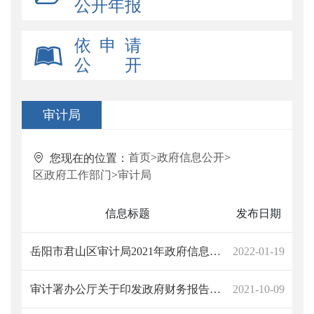
公开年报
依 申 请
公 开
审计局
首页
>
政府信息公开
>
您现在的位置：
区政府工作部门
>
审计局
信息标题
发布日期
岳阳市君山区审计局2021年政府信息公开工作年度报告
2022-01-19
审计署办公厅关于印发政府财务报告审计办法（试行）的通知
2021-10-09