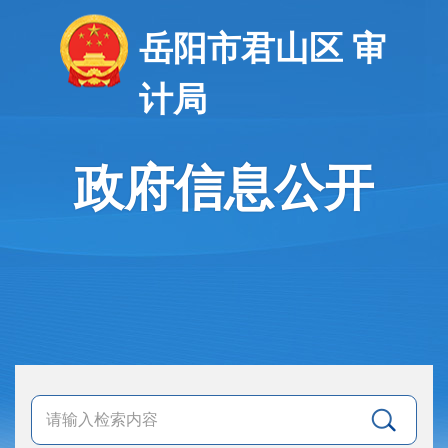
岳阳市君山区 审
计局
政府信息公开