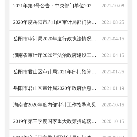
2021年第3号公告：中央部门单位2020年度预算执行等情况审计结果
2021-10-08
2020年度岳阳市君山区审计局部门决算说明
2021-08-25
岳阳市审计局2020年度行政执法情况报告
2021-04-15
湖南省审计厅2020年法治政府建设工作情况报告
2021-04-15
岳阳市君山区审计局2021年部门预算情况公开说明
2021-01-25
岳阳市君山区审计局2020年政府信息公开工作年度报告
2021-01-19
湖南省2020年度内部审计工作指导意见
2020-10-15
2019年第三季度国家重大政策措施落实情况跟踪审计结果公告解读
2020-10-15