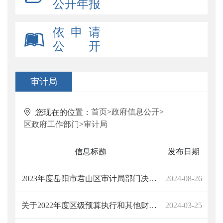
公开年报
依 申 请
公 开
审计局
首页
>
政府信息公开
>
您现在的位置：
区政府工作部门
>
审计局
信息标题
发布日期
2023年度岳阳市君山区审计局部门决算公开
2024-08-26
关于2022年度区级预算执行和其他财政收支审计工作报告指出问题整改情况的报告
2024-03-25