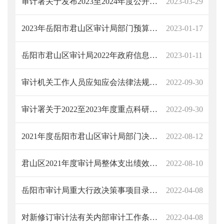
审计署关于发布2023至2024年度公开招标重点科研课题的通知
2023-03-29
2023年岳阳市君山区审计局部门预算公开说明
2023-01-17
岳阳市君山区审计局2022年政府信息公开工作年度报告
2023-01-11
审计机关工作人员应知应会法律法规清单
2022-09-30
审计署关于2022至2023年度重点科研课题立项的通知
2022-09-30
2021年度岳阳市君山区审计局部门决算说明
2022-08-12
君山区2021年度审计局整体支出绩效评价自评报告
2022-08-10
岳阳市审计局重大行政决策事项目录、标准清单
2022-04-08
对新修订审计法有关内部审计工作条文的释义
2022-04-08