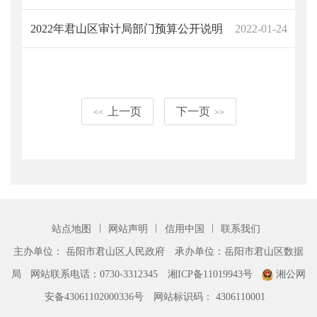
2022年君山区审计局部门预算公开说明
2022-01-24
上一页
下一页
<<
>>
|
|
|
站点地图
网站声明
信用中国
联系我们
主办单位： 岳阳市君山区人民政府
承办单位：岳阳市君山区数据
局
网站联系电话：0730-3312345
湘ICP备11019943号
湘公网
安备43061102000336号
网站标识码： 4306110001