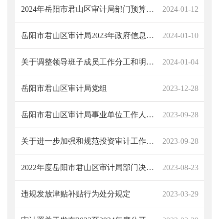
2024年岳阳市君山区审计局部门预算公开
2024-01-12
岳阳市君山区审计局2023年政府信息公开工作年度报告
2024-01-10
关于调整领导班子成员工作分工和明确机关工作人员职责的通知
2024-01-04
岳阳市君山区审计局党组
2023-12-28
岳阳市君山区审计局事业单位工作人员平时考核实施办法（试行）
2023-09-28
关于进一步加强和规范投资审计工作的若干问题解答
2023-09-28
2022年度岳阳市君山区审计局部门决算公开说明
2023-08-23
违规发放津贴补贴行为处分规定
2023-03-29