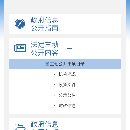
政府信息
公开指南
法定主动
公开内容
主动公开事项目录
机构概况
政策文件
公示公告
财政信息
政府信息