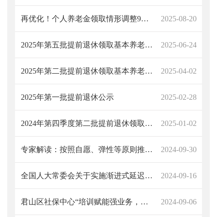
再优化！个人养老金领取情形调整9月1日起实施
2025-08-20
2025年第五批提前退休领取基本养老金资格人员公示
2025-06-24
2025年第二批提前退休领取基本养老金资格人员公示表
2025-04-02
2025年第一批提前退休公示
2025-02-28
2024年第四季度第二批提前退休领取基本养老金资格人员公示表
2025-01-02
专家解读：按照自愿、弹性等原则推进延迟退休改革
2024-09-30
全国人大常委会关于实施渐进式延迟法定退休年龄的决定
2024-09-16
君山区社保中心“培训赋能强业务，温暖社保抚人心”——温暖社保宣传活动
2024-09-06