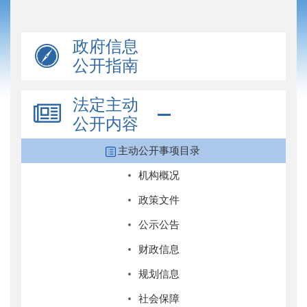
政府信息
公开指南
法定主动
公开内容
主动公开事项目录
机构概况
政策文件
公示公告
财政信息
规划信息
社会保障