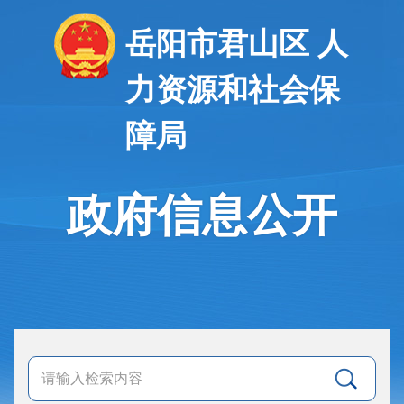
岳阳市君山区 人
力资源和社会保
障局
政府信息公开