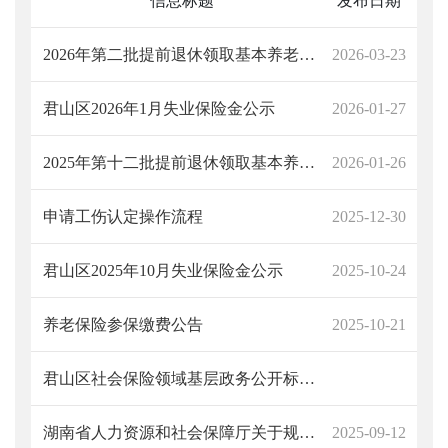
信息标题
发布日期
2026年第二批提前退休领取基本养老金资格人员公示
2026-03-23
君山区2026年1月失业保险金公示
2026-01-27
2025年第十二批提前退休领取基本养老金资格人员公示
2026-01-26
申请工伤认定操作流程
2025-12-30
君山区2025年10月失业保险金公示
2025-10-24
养老保险参保缴费公告
2025-10-21
君山区社会保险领域基层政务公开标准目录（2025年）
湖南省人力资源和社会保障厅关于规范性文件清理结果的通告 湘人社规〔2025〕13号
2025-09-12