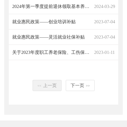
2024年第一季度提前退休领取基本养老金资格人员公示表
2024-03-29
就业惠民政策——创业培训补贴
2023-07-04
就业惠民政策——灵活就业社保补贴
2023-07-04
关于2023年度职工养老保险、工伤保险、失业保险缴费和待遇计发等有关问题的通告
2023-01-11
上一页
下一页
<<
>>