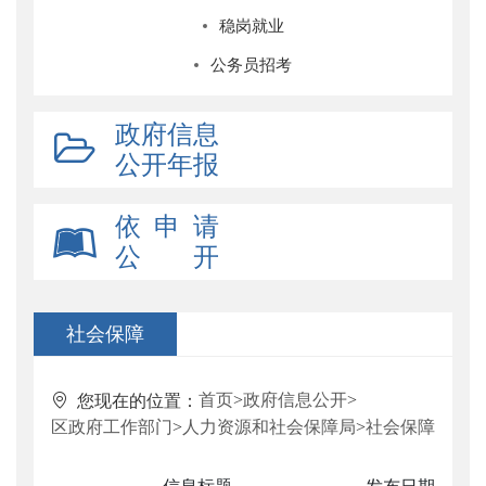
稳岗就业
公务员招考
政府信息
公开年报
依 申 请
公 开
社会保障
首页
>
政府信息公开
>
您现在的位置：
区政府工作部门
>
人力资源和社会保障局
>
社会保障