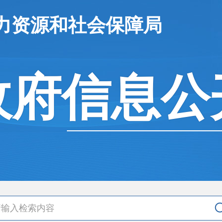
力资源和社会保障局
政府信息公