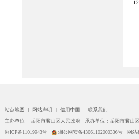
12
|
|
|
站点地图
网站声明
信用中国
联系我们
主办单位： 岳阳市君山区人民政府
承办单位：岳阳市君山
湘ICP备11019943号
湘公网安备43061102000336号
网站标