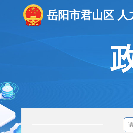
岳阳市君山区 人