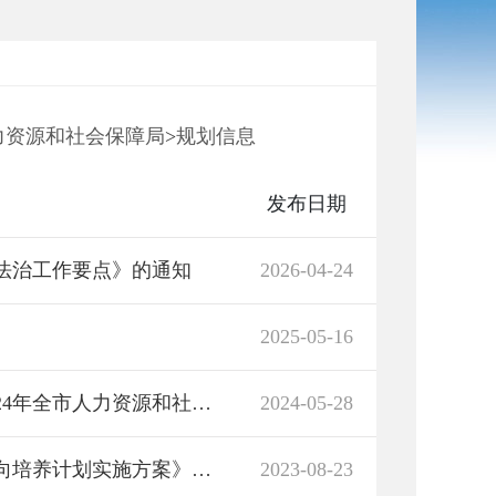
力资源和社会保障局
>
规划信息
发布日期
障法治工作要点》的通知
2026-04-24
2025-05-16
岳阳市人力资源和社会保障局关于印发《2024年全市人力资源和社会保障工作要点》的通知
2024-05-28
关于印发《全市基层农技特岗人员本土化定向培养计划实施方案》的通知
2023-08-23