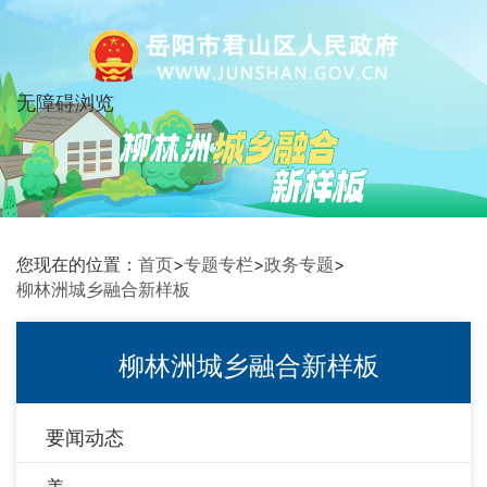
无障碍浏览
您现在的位置：
首页
>
专题专栏
>
政务专题
>
柳林洲城乡融合新样板
柳林洲城乡融合新样板
要闻动态