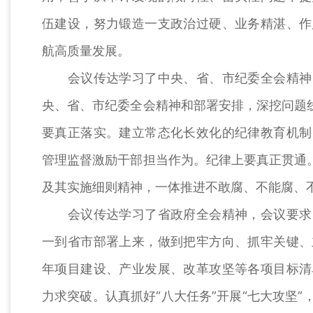
伍建设，努力锻造一支政治过硬、业务精湛、作
航高质量发展。
会议传达学习了中央、省、市纪委全会精神，
央、省、市纪委全会精神和部署安排，深挖问题线
要真正落实。建立常态化长效化的纪律教育机制
管理监督激励干部担当作为。纪律上要真正贯通。
及其实施细则精神，一体推进不敢腐、不能腐、
会议传达学习了省政府全会精神，会议要求，
一到省市部署上来，做到把牢方向、抓牢关键、
年项目建设、产业发展、改革攻坚等各项目标清
力求突破。认真抓好“八大任务”开展“七大攻坚