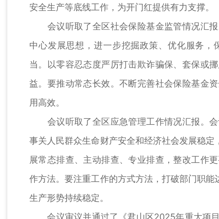
安全生产等底线工作，为开门红提供有力支撑。
会议听取了全区社会保险基金监管情况汇报。
中心发展思想，进一步挖掘政策、优化服务，
当。以零容忍态度严厉打击欺诈骗保、套保或挪
益。要推动常态长效。不断完善社会保险基金资
用高效。
会议听取了全区应急管理工作情况汇报。会议
事关人民群众生命财产安全和经济社会发展稳定，
展常态排查、主动排查、专业排查，整改工作更
作方法。要注重工作的方式方法，打破部门职能边
生产形势持续稳定。
会议审议并通过了《君山区2025年重大项目