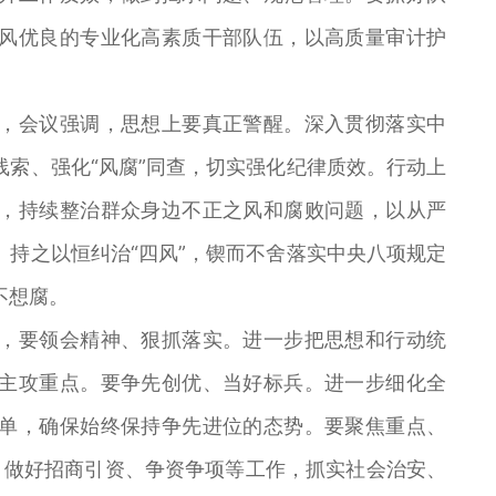
风优良的专业化高素质干部队伍，以高质量审计护
会议强调，思想上要真正警醒。深入贯彻落实中
索、强化“风腐”同查，切实强化纪律质效。行动上
，持续整治群众身边不正之风和腐败问题，以从严
持之以恒纠治“四风”，锲而不舍落实中央八项规定
不想腐。
要领会精神、狠抓落实。进一步把思想和行动统
主攻重点。要争先创优、当好标兵。进一步细化全
单，确保始终保持争先进位的态势。要聚焦重点、
”，做好招商引资、争资争项等工作，抓实社会治安、