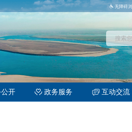
无障碍
务公开
政务服务
互动交流