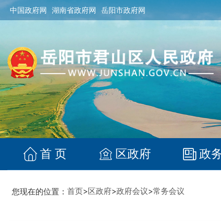
中国政府网
湖南省政府网
岳阳市政府网
首 页
区政府
政
首页
>
区政府
>
政府会议
>
常务会议
您现在的位置：