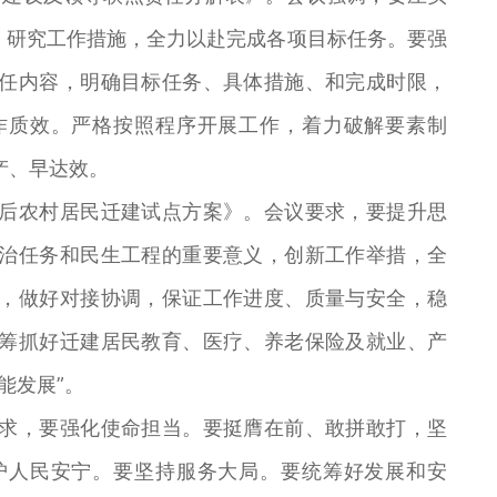
，研究工作措施，全力以赴完成各项目标任务。要强
任内容，明确目标任务、具体措施、和完成时限，
作质效。严格按照程序开展工作，着力破解要素制
产、早达效。
农村居民迁建试点方案》。会议要求，要提升思
治任务和民生工程的重要意义，创新工作举措，全
，做好对接协调，保证工作进度、质量与安全，稳
筹抓好迁建居民教育、医疗、养老保险及就业、产
能发展”。
，要强化使命担当。要挺膺在前、敢拼敢打，坚
护人民安宁。要坚持服务大局。要统筹好发展和安