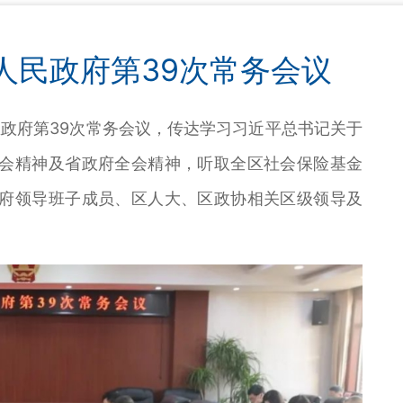
人民政府第39次常务会议
政府第39次常务会议，传达学习习近平总书记关于
会精神及省政府全会精神，听取全区社会保险基金
府领导班子成员、区人大、区政协相关区级领导及