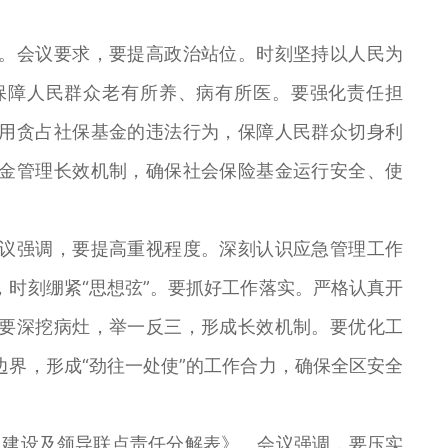
会议要求，要提高政治站位。时刻坚持以人民为
保障人民群众老有所养、病有所医。要强化责任担
用贪占社保基金的违法行为，保障人民群众切身利
金管理长效机制，确保社会保险基金运行安全、使
强调，要提高重视程度。深刻认识应急管理工作
时刻绷紧“思想弦”。要抓好工作落实。严格认真开
要深挖病灶，举一反三，形成长效机制。要优化工
界，形成“劲往一处使”的工作合力，确保全区安全
建设及领导联点责任分解表》。会议强调，要压实