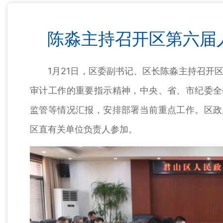
陈淼主持召开区第六届
1月21日，区委副书记、区长陈淼主持召开区
审计工作的重要指示精神，中央、省、市纪委全
监管等情况汇报，安排部署当前重点工作。区政
区直有关单位负责人参加。