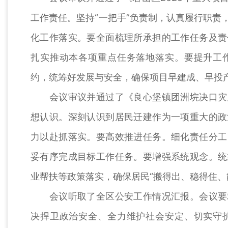
工作责任。坚持“一把手”负责制，认真履行职责
化工作落实。要全面梳理所承担的工作任务及责
扎实推动本各项重点任务落地落实。要提升工
约，统筹好发展与安全，确保项目早建成、早投
会议审议并通过了《良心堡镇团洲垸决口灾后
想认识。深刻认识到居民迁建作为一项重大的政
力以赴抓落实。要高效推进任务。细化责任分工
妥有序完成目标工作任务。要增强系统观念。统
业帮扶等政策落实，确保居民“搬得出、稳得住、
会议听取了全区公安工作情况汇报。会议要求
决捍卫政治安全、全力维护社会安定、切实守