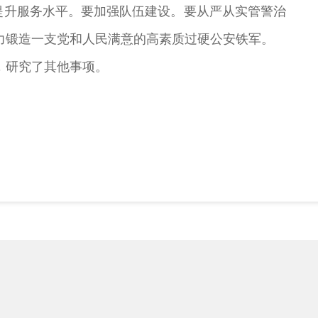
提升服务水平。要加强队伍建设。要从严从实管警治
力锻造一支党和人民满意的高素质过硬公安铁军。
研究了其他事项。