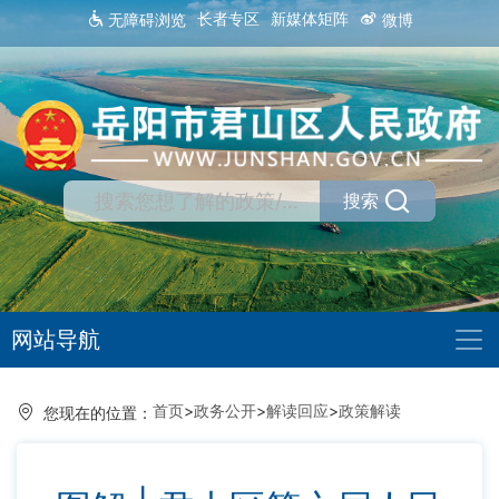
长者专区
新媒体矩阵
无障碍浏览
微博
搜索
网站导航
首页
>
政务公开
>
解读回应
>
政策解读
您现在的位置：