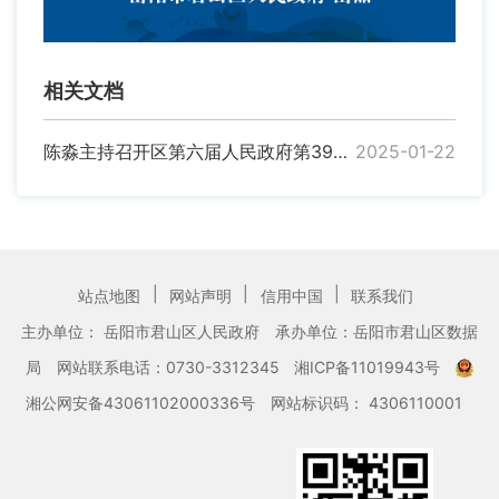
相关文档
陈淼主持召开区第六届人民政府第39次常务会议
2025-01-22
|
|
|
站点地图
网站声明
信用中国
联系我们
主办单位： 岳阳市君山区人民政府
承办单位：岳阳市君山区数据
局
网站联系电话：0730-3312345
湘ICP备11019943号
湘公网安备43061102000336号
网站标识码： 4306110001