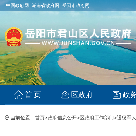
中国政府网
湖南省政府网
岳阳市政府网
首 页
区政府
政
当前位置：
首页
>
政府信息公开
>
区政府工作部门
>
退役军