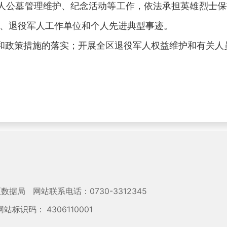
公墓管理维护、纪念活动等工作，依法承担英雄烈士保
、退役军人工作单位和个人先进典型事迹。
政策措施的落实；开展全区退役军人权益维护和有关人
区数据局
网站联系电话：0730-3312345
网站标识码： 4306110001