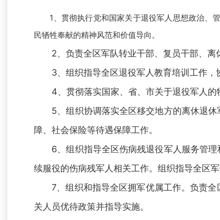
1、贯彻执行党和国家关于退役军人思想政治、管
民牺牲奉献的精神风范和价值导向。
2、负责全区军队转业干部、复员干部、离休
3、组织指导全区退役军人教育培训工作，协
4、贯彻落实国家、省、市关于退役军人的特
5、组织协调落实全区移交地方的离休退休军
障、社会保险等待遇保障工作。
6、组织指导全区伤病残退役军人服务管理和
续服役的伤病残军人相关工作。组织指导全区军
7、组织和指导全区拥军优属工作。负责全区
关人员优待政策并指导实施。