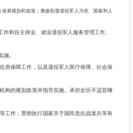
发展规划和政策；褒扬彰显退役军人为党、国家和人
工作和自主择业、就业退役军人服务管理工作。
实施。
住房保障工作，以及退役军人医疗保障、社会保
机构的规划政策并指导实施。承担全区不适宜继
等工作；贯彻执行国家关于国民党抗战老兵等有