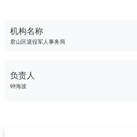
机构名称
君山区退役军人事务局
负责人
钟海波