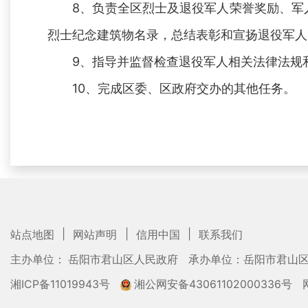
8、负责全区烈士及退役军人荣誉奖励、军人
烈士纪念建筑物名录，总结表彰和宣扬退役军人
9、指导并监督检查退役军人相关法律法规和
10、完成区委、区政府交办的其他任务。
|
|
|
站点地图
网站声明
信用中国
联系我们
主办单位： 岳阳市君山区人民政府
承办单位：岳阳市君山
湘ICP备11019943号
湘公网安备43061102000336号