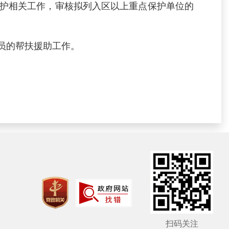
护相关工作，审核拟列入区以上重点保护单位的
员的帮扶援助工作。
扫码关注