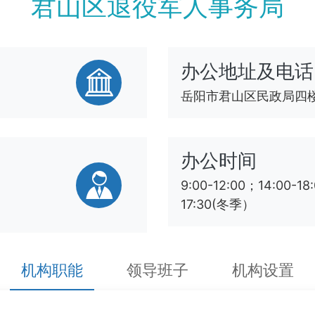
君山区退役军人事务局
办公地址及电话
岳阳市君山区民政局四楼 07
办公时间
9:00-12:00；14:00-1
17:30(冬季）
机构职能
领导班子
机构设置