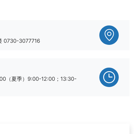
30-3077716
8:00（夏季）9:00-12:00；13:30-