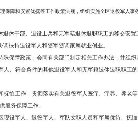
理保障和安置优抚等工作政策法规，组织实施全区退役军人事务
退休干部、退役士兵和无军籍退休退职职工的移交安置
调扶持退役军人和随军随调家属就业创业。
殊保障政策，会同有关部门制定相关工作办法，并组织
人、符合条件的其他退役军人和无军籍退休退职职工的
抚恤工作，贯彻落实有关退役军人医疗、疗养、养老等
供服务保障工作。
现役军人、退役军人、军队文职人员和军属优待、抚恤