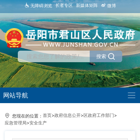
长者专区
新媒体矩阵
无障碍浏览
微博
搜索
网站导航
首页
>
政府信息公开
>
区政府工作部门
>
您现在的位置：
应急管理局
>
安全生产