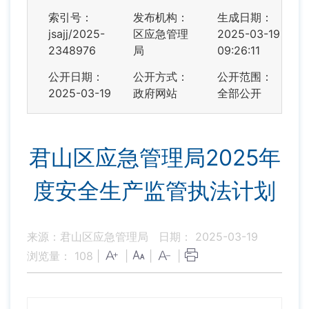
索引号：
发布机构：
生成日期：
jsajj/2025-
区应急管理
2025-03-19
2348976
局
09:26:11
公开日期：
公开方式：
公开范围：
2025-03-19
政府网站
全部公开
君山区应急管理局2025年
度安全生产监管执法计划
来源：君山区应急管理局
日期： 2025-03-19
浏览量：
108
|
|
|
|