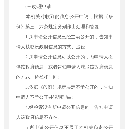
(三)办理申请
本机关对收到的信息公开申请，根据《条
例》第三十六条规定分别作出处理和答复：
1.所申请公开信息已经主动公开的，告知申
请人获取该政府信息的方式、途径;
2.所申请公开信息可以公开的，向申请人提
供该政府信息，或者告知申请人获取该政府信息
的方式、途径和时间;
3.依据《条例》规定决定不予公开的，告知
申请人不予公开并说明理由;
4.经检索没有所申请公开信息的，告知申请
人该政府信息不存在;
5.所申请公开信息不属于本机关负责公开