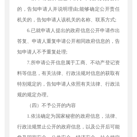
的，告知申请人并说明理由;能够确定公开责任
机关的，告知申请人该机关的名称、联系方式;
6.已就申请人提出的政府信息公开申请作出
答复、申请人重复申请公开相同政府信息的，告
知申请人不予重复处理;
7.所申请公开信息属于工商、不动产登记资
料等信息，有关法律、行政法规对信息的获取有
特别规定的，告知申请人依照有关法律、行政法
规的规定办理。
（四）不予公开的内容
1.依法确定为国家秘密的政府信息，法律、
行政法规禁止公开的政府信息，以及公开后可能