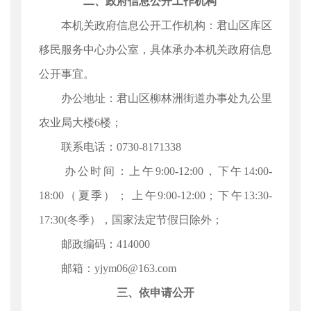
二、政府信息公开工作机构
本机关政府信息公开工作机构：君山区库区
移民服务中心办公室，具体承办本机关政府信息
公开事宜。
办公地址：君山区柳林洲街道办事处九公里
农业局大楼6楼；
联系电话：0730-8171338
办公时间：上午9:00-12:00，下午14:00-
18:00（夏季）； 上午9:00-12:00；下午13:30-
17:30(冬季），国家法定节假日除外；
邮政编码：414000
邮箱：yjym06@163.com
三、依申请公开