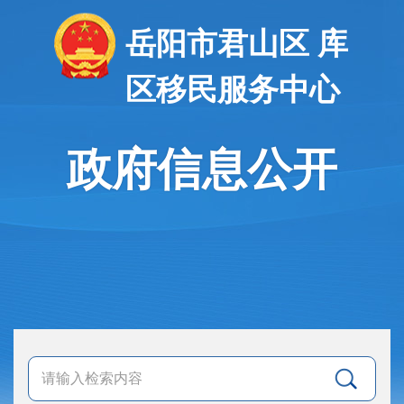
岳阳市君山区 库
区移民服务中心
政府信息公开