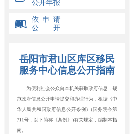
公开年报
依 申 请
公 开
岳阳市君山区库区移民
服务中心信息公开指南
为便利社会公众向本机关获取政府信息，规
范政府信息公开申请提交和办理行为，根据《中
华人民共和国政府信息公开条例》(国务院令第
711号，以下简称《条例》)有关规定，编制本指
南。