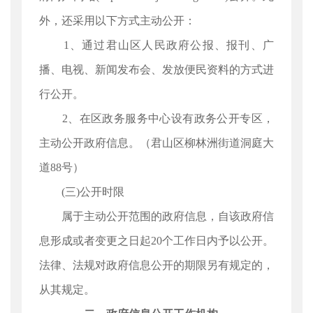
外，还采用以下方式主动公开：
1、通过君山区人民政府公报、报刊、广
播、电视、新闻发布会、发放便民资料的方式进
行公开。
2、在区政务服务中心设有政务公开专区，
主动公开政府信息。（君山区柳林洲街道洞庭大
道88号）
(三)公开时限
属于主动公开范围的政府信息，自该政府信
息形成或者变更之日起20个工作日内予以公开。
法律、法规对政府信息公开的期限另有规定的，
从其规定。