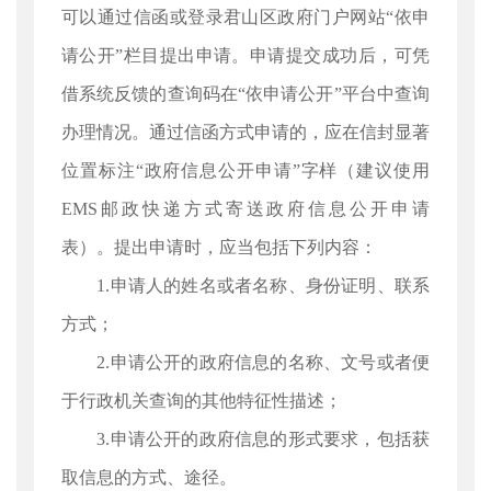
可以通过信函或登录君山区政府门户网站“依申
请公开”栏目提出申请。申请提交成功后，可凭
借系统反馈的查询码在“依申请公开”平台中查询
办理情况。通过信函方式申请的，应在信封显著
位置标注“政府信息公开申请”字样（建议使用
EMS邮政快递方式寄送政府信息公开申请
表）。提出申请时，应当包括下列内容：
1.申请人的姓名或者名称、身份证明、联系
方式；
2.申请公开的政府信息的名称、文号或者便
于行政机关查询的其他特征性描述；
3.申请公开的政府信息的形式要求，包括获
取信息的方式、途径。