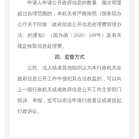
申请人申请公开政府信息的数量、频次明显
超过合理范围的，本机关将严格按照《国务院办
公厅关于印发〈政府信息公开信息处理费管理办
法〉的通知》（国办函〔2020〕109号）及有关
规定收取信息处理费。
四、监督方式
公民、法人或者其他组织认为本行政机关在
政府信息公开工作中侵犯其合法权益的，可以向
上一级行政机关或者政府信息公开工作主管部门
投诉、举报，也可以依法申请行政复议或者提起
行政诉讼。