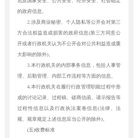
危及国家安全、公共安全、经济安全、社会稳定
的政府信息。
2.涉及商业秘密、个人隐私等公开会对第三
方合法权益造成损害的政府信息(第三方同意公
开或者行政机关认为不公开会对公共利益造成重
大影响的除外)。
3.本行政机关的内部事务信息，包括人事管
理、后勤管理、内部工作流程等方面的信息。
4.本行政机关在履行行政管理职能过程中形
成的讨论记录、过程稿、磋商信函、请示报告等
过程性信息以及行政执法案卷信息(法律、法
规、规章规定上述信息应当公开的除外)。
(五)收费标准