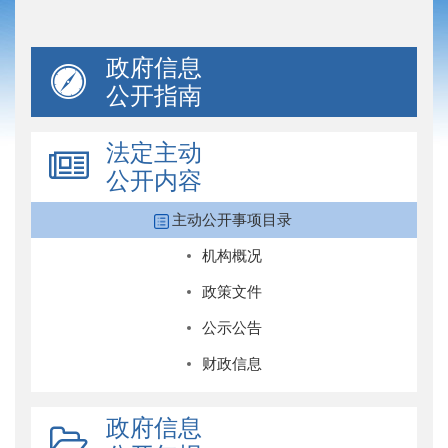
政府信息
公开指南
法定主动
公开内容
主动公开事项目录
机构概况
政策文件
公示公告
财政信息
政府信息