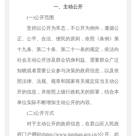
一、主动公开
(一)公开范围
坚持以公开为常态，不公开为例外，遵循公
正、公平、合法、便民的原则，依照《条例》第
十九条、第二十条、第二十一条的规定，依法向
社会主动公开涉及群众切身利益、需要群众广泛
知晓或者需要公众参与决策的政府信息，以及依
照法律、法规、规章和国家有关规定应当主动公
开的信息，并按照上级行政机关的部署，结合本
单位实际不断增加主动公开的内容。
(二)公开方式
对于主动公开的政府信息，在君山区人民政
府门户网站(https://www.junshan.gov.cn/)公开。此