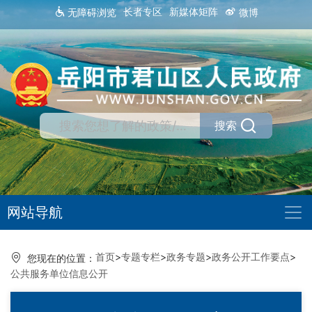
长者专区
新媒体矩阵
无障碍浏览
微博
搜索
网站导航
首页
>
专题专栏
>
政务专题
>
政务公开工作要点
>
您现在的位置：
公共服务单位信息公开