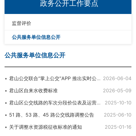
政务公开工作要点
监督评价
公共服务单位信息公开
公共服务单位信息公开
君山公交联合“掌上公交”APP 推出实时公交查询服务
2026-06-04
君山区自来水收费标准
2026-05-09
君山区公交线路的车次分段价位表及运营时间表
2025-10-10
51 路、53 路、45 路公交线路调整公告
2025-06-10
关于调整水资源税征收标准的通知
2025-01-16