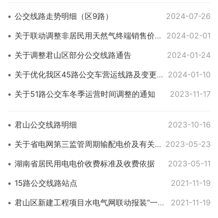
公交线路走势明细（区9路）
2024-07-26
关于联动调整非居民用天然气终端销售价格的通知
2024-02-01
关于调整君山区部分公交线路通告
2024-01-24
关于优化我区45路公交车营运线路及变更站点的通告
2024-01-10
关于51路公交车冬季运营时间调整的通知
2023-11-17
君山公交线路明细
2023-10-16
关于省电网第三监管周期输配电价及有关事项的通知
2023-05-23
湖南省居民用电电价收费标准及收费依据
2023-05-11
15路公交线路站点
2021-11-19
君山区新建工程项目水电气网联动报装“一件事一次办”流程图
2021-11-19