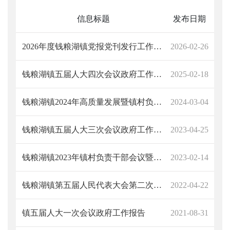
信息标题
发布日期
2026年度钱粮湖镇党报党刊发行工作计划
2026-02-26
钱粮湖镇五届人大四次会议政府工作报告
2025-02-18
钱粮湖镇2024年高质量发展暨镇村负责干部大会上的讲话
2024-03-04
钱粮湖镇五届人大三次会议政府工作报告
2023-04-25
钱粮湖镇2023年镇村负责干部会议暨高质量发展推进大会上的讲话
2023-02-14
钱粮湖镇第五届人民代表大会第二次会议政府工作报告
2022-04-22
镇五届人大一次会议政府工作报告
2021-08-31