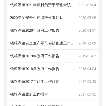
钱粮湖镇2021年镇村负责干部暨全镇经济工作会议上的讲话
2021-03-04
2020年度安全生产监督检查计划
2020-05-06
钱粮湖镇2020年政府工作报告
2020-04-07
钱粮湖镇安全生产示范乡镇创建工作规划
2019-12-09
钱粮湖镇2019年政府工作报告
2019-01-07
钱粮湖镇2018年政府工作报告
2018-04-04
钱粮湖镇2017年计生工作计划
2017-05-25
钱粮湖镇政府工作报告
2017-05-05