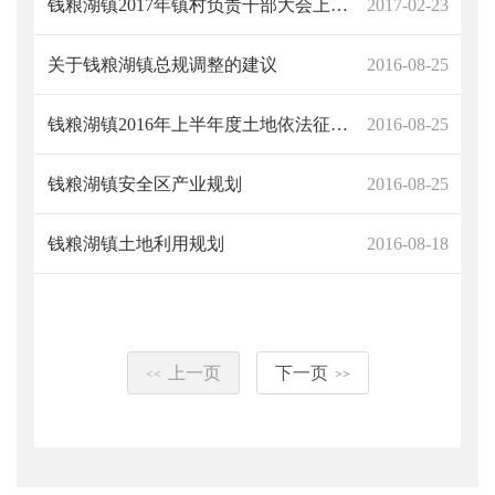
钱粮湖镇2017年镇村负责干部大会上的讲话
2017-02-23
关于钱粮湖镇总规调整的建议
2016-08-25
钱粮湖镇2016年上半年度土地依法征收和禁拆治违工作情况总结
2016-08-25
钱粮湖镇安全区产业规划
2016-08-25
钱粮湖镇土地利用规划
2016-08-18
上一页
下一页
<<
>>