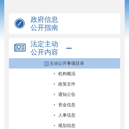
政府信息
公开指南
法定主动
公开内容
主动公开事项目录
机构概况
政策文件
通知公告
资金信息
人事信息
规划信息