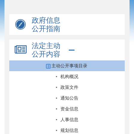
政府信息
公开指南
法定主动
公开内容
主动公开事项目录
机构概况
政策文件
通知公告
资金信息
人事信息
规划信息