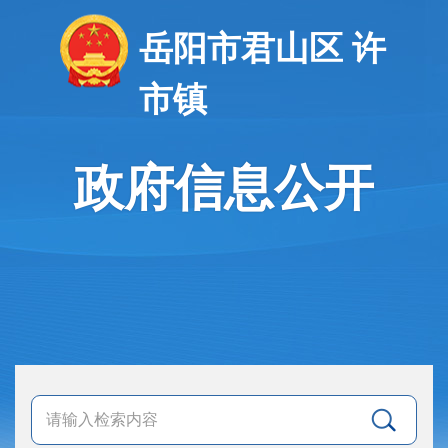
岳阳市君山区 许
市镇
政府信息公开