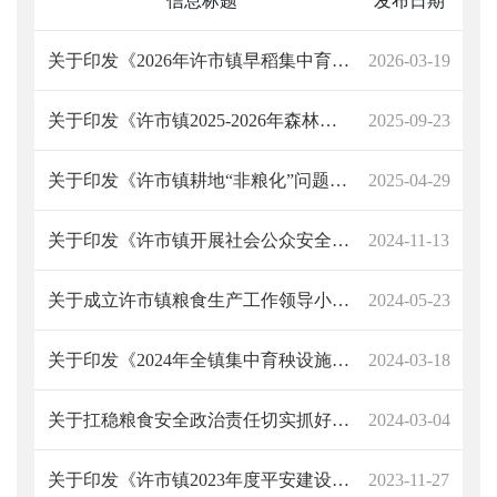
信息标题
发布日期
关于印发《2026年许市镇早稻集中育秧工作方案》的通知
2026-03-19
关于印发《许市镇2025-2026年森林防火工作方案》的通知
2025-09-23
关于印发《许市镇耕地“非粮化”问题整治“回头看”工作实施方案》的通知
2025-04-29
关于印发《许市镇开展社会公众安全感和满意度大提升活动工作方案》的通知
2024-11-13
关于成立许市镇粮食生产工作领导小组的通知
2024-05-23
关于印发《2024年全镇集中育秧设施建设早稻集中育秧工作方案》的通知
2024-03-18
关于扛稳粮食安全政治责任切实抓好2024年粮食生产工作的通知
2024-03-04
关于印发《许市镇2023年度平安建设工作巩固提升方案》的通知
2023-11-27