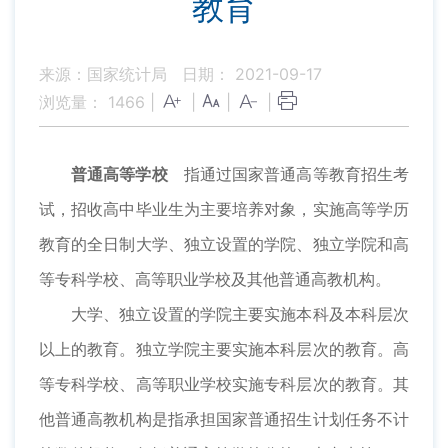
教育
来源：国家统计局
日期： 2021-09-17
浏览量：
1466
|
|
|
|
普通高等学校
指通过国家普通高等教育招生考
试，招收高中毕业生为主要培养对象，实施高等学历
教育的全日制大学、独立设置的学院、独立学院和高
等专科学校、高等职业学校及其他普通高教机构。
大学、独立设置的学院主要实施本科及本科层次
以上的教育。独立学院主要实施本科层次的教育。高
等专科学校、高等职业学校实施专科层次的教育。其
他普通高教机构是指承担国家普通招生计划任务不计