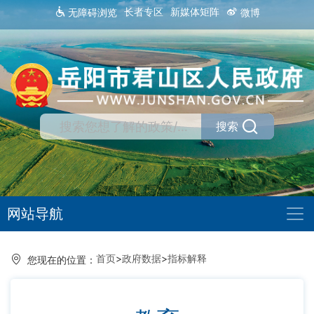
长者专区
新媒体矩阵
无障碍浏览
微博
搜索
网站导航
首页
>
政府数据
>
指标解释
您现在的位置：