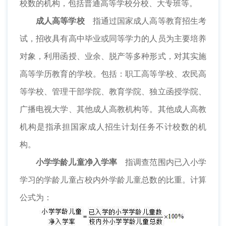
校数的机构，包括普通高等学校分校、大专班等。
成人高等学校
指通过国家成人高等教育招生考
试，招收具有高中毕业或同等学力的人员为主要培养
对象，利用函授、业余、脱产等多种形式，对其实施
高等学历教育的学校。包括：职工高等学校、农民高
等学校、管理干部学院、教育学院、独立函授学院、
广播电视大学、其他成人高教机构等。其他成人高教
机构是指承担国家成人招生计划任务不计校数的机
构。
小学学龄儿童净入学率
指调查范围内已入小学
学习的学龄儿童占校内外学龄儿童总数的比重。计算
公式为：