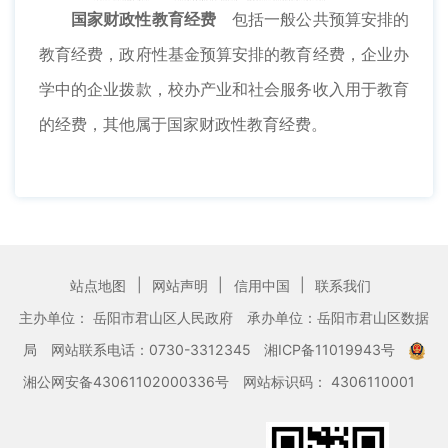
国家财政性教育经费
包括一般公共预算安排的
教育经费，政府性基金预算安排的教育经费，企业办
学中的企业拨款，校办产业和社会服务收入用于教育
的经费，其他属于国家财政性教育经费。
|
|
|
站点地图
网站声明
信用中国
联系我们
主办单位： 岳阳市君山区人民政府
承办单位：岳阳市君山区数据
局
网站联系电话：0730-3312345
湘ICP备11019943号
湘公网安备43061102000336号
网站标识码： 4306110001