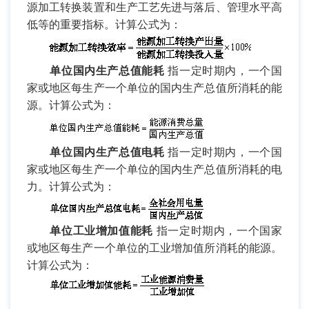
源加工转换装置和生产工艺先进与落后、管理水平高
低等的重要指标。计算公式为：
单位国内生产总值能耗
指一定时期内，一个国
家或地区每生产一个单位的国内生产总值所消耗的能
源。计算公式为：
单位国内生产总值电耗
指一定时期内，一个国
家或地区每生产一个单位的国内生产总值所消耗的电
力。计算公式为：
单位工业增加值能耗
指一定时期内，一个国家
或地区每生产一个单位的工业增加值所消耗的能源。
计算公式为：