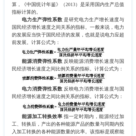
算，《中国统计年鉴》（2013）是采用国内生产总值
指标计算的。
电力生产弹性系数
是研究电力生产增长速度与
国民经济增长速度之间关系的指标。一般来说，电力
的发展应当快于国民经济的发展，也就是说电力应超
前发展。计算公式为：
能源消费弹性系数
反映能源消费增长速度与国
民经济增长速度之间比例关系的指标。计算公式为：
电力消费弹性系数
反映电力消费增长速度与国
民经济增长速度之间比例关系的指标。计算公式为：
能源加工转换效率
指一定时期内，能源经过加
工、转换后，产出的各种能源产品的数量与同期内投
入加工转换的各种能源数量的比率。该指标是观察能