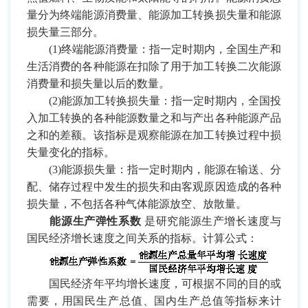
量分为终端能源消费量、能源加工转换损失量和能源
损失量三部分。
(1)
终端能源消费量：指一定时期内，全国生产和
生活消费的各种能源在扣除了用于加工转换二次能源
消费量和损失量以后的数量。
(2)
能源加工转换损失量：指一定时期内，全国投
入加工转换的各种能源数量之和与产出各种能源产品
之和的差额。该指标是观察能源在加工转换过程中损
失量变化的指标。
(3)
能源损失量：指一定时期内，能源在输送、分
配、储存过程中发生的损失和由客观原因造成的各种
损失量，不包括各种气体能源放空、放散量。
能源生产弹性系数
是研究能源生产增长速度与
国民经济增长速度之间关系的指标。计算公式：
国民经济年平均增长速度，可根据不同的目的或
需要，用国民生产总值、国内生产总值等指标来计