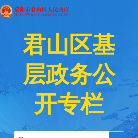
君山区基
层政务公
开专栏