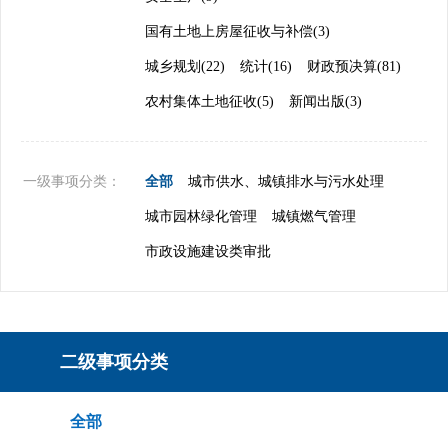
国有土地上房屋征收与补偿(3)
城乡规划(22)
统计(16)
财政预决算(81)
农村集体土地征收(5)
新闻出版(3)
一级事项分类：
全部
城市供水、城镇排水与污水处理
城市园林绿化管理
城镇燃气管理
市政设施建设类审批
二级事项分类
全部