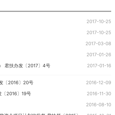
2017-10-25
2017-10-25
2017-03-08
2017-01-26
 君扶办发〔2017〕4号
2017-01-16
〔2016〕20号
2016-12-09
2016〕19号
2016-11-30
2016-08-10