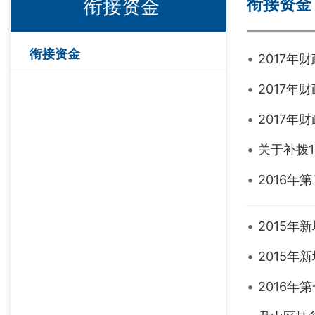
衔接资金
衔接资金
衔接资金
2017年
2017年
2017年
关于补拨
2016年
2015年
2015年
2016