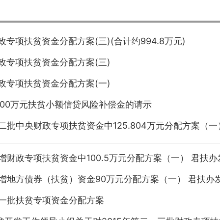
财政专项扶贫资金分配方案(三)(合计约994.8万元)
财政专项扶贫资金分配方案(三)
财政专项扶贫资金分配方案(一)
100万元扶贫小额信贷风险补偿金的请示
第二批中央财政专项扶贫资金中125.804万元分配方案（一）
新增财政专项扶贫资金中100.5万元分配方案（一） 君扶办发
新增地方债券（扶贫）资金90万元分配方案（一） 君扶办发〔
年第一批扶贫专项资金分配方案