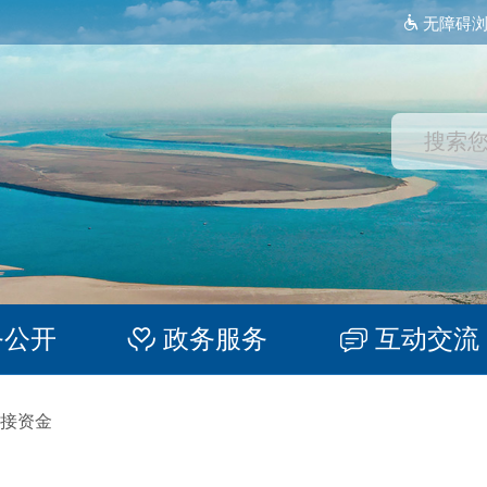
无障碍
务公开
政务服务
互动交流
接资金