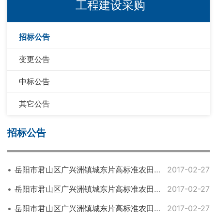
工程建设采购
招标公告
变更公告
中标公告
其它公告
招标公告
岳阳市君山区广兴洲镇城东片高标准农田建设项目（ 第四标段 ）
2017-02-27
岳阳市君山区广兴洲镇城东片高标准农田建设项目（ 第一标段 ）
2017-02-27
岳阳市君山区广兴洲镇城东片高标准农田建设项目（第三标段 ）
2017-02-27