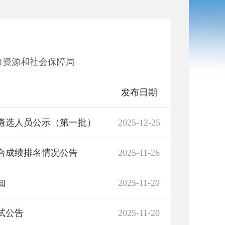
力资源和社会保障局
发布日期
拟遴选人员公示（第一批）
2025-12-25
综合成绩排名情况公告
2025-11-26
知
2025-11-20
试公告
2025-11-20