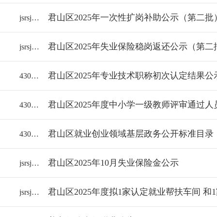
君山区2025年一次性扩岗补助公示（第二批
jsrsj/2025-2328391
君山区2025年失业保险稳岗返还公示（第二
jsrsj/2025-2328392
君山区2025年专业技术职称初次认定结果公
43060018112/2025-2326283
君山区2025年度中小学一级教师评审通过
43060018112/2025-2326282
君山区就业创业领域基层政务公开标准目录（
43060018112/2025-2113990
君山区2025年10月失业保险金公示
jsrsj/2025-2323798
jsrsj/2025-2323009