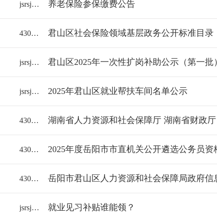
养老保险参保缴费公告
jsrsj/2025-2322992
君山区社会保险领域基层政务公开标准目录（
43061000/2025-2321441
君山区2025年一次性扩岗补助公示（第一批
jsrsj/2025-2321019
2025年君山区就业帮扶车间名单公示
jsrsj/2025-2320993
43060018112/2025-2316866
2025年度岳阳市市直机关公开遴选公务员
43060018112/2025-2315163
岳阳市君山区人力资源和社会保障局政府信
43061000/2025-1186031
就业见习补贴谁能领？
jsrsj/2025-2313563