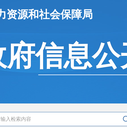
力资源和社会保障局
政府信息公