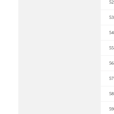
52
53
54
55
56
57
58
59