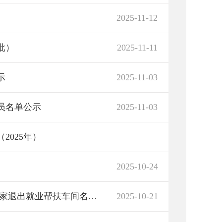
）
2025-11-12
批）
2025-11-11
示
2025-11-03
人员名单公示
2025-11-03
2025年）
2025-10-24
君山区2025年度拟1家认定就业帮扶车间 和1家退出就业帮扶车间名单公示
2025-10-21