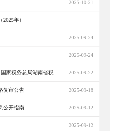
2025-10-21
2025年）
）
2025-09-24
2025-09-24
湖南省人力资源和社会保障厅 湖南省财政厅 国家税务总局湖南省税务局关于公布2025年社会保险缴费基准值和计发基数的通知
2025-09-22
资格复审公告
2025-09-18
息公开指南
2025-09-12
2025-09-12