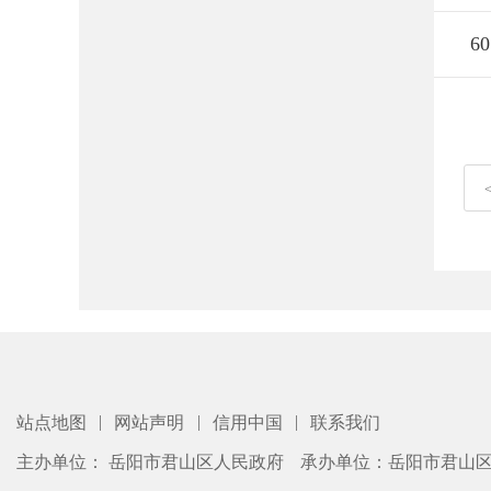
60
|
|
|
站点地图
网站声明
信用中国
联系我们
主办单位： 岳阳市君山区人民政府
承办单位：岳阳市君山